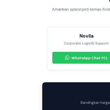
Amankan
space
peti kemas Anda
Novila
Corporate Logistik Support
WhatsApp Chat FCL
Bandingkan harga