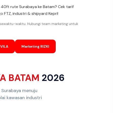
& 40ft rute Surabaya ke Batam? Cek tarif
o FTZ, industri & shipyard Kepri!
 sewaktu-waktu. Hubungi team marketing untuk
OVILA
Marketing RIZKI
A BATAM
2026
ri Surabaya menuju
lai kawasan industri