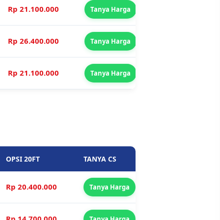
Rp 21.100.000
Tanya Harga
Rp 26.400.000
Tanya Harga
Rp 21.100.000
Tanya Harga
OPSI 20FT
TANYA CS
Rp 20.400.000
Tanya Harga
Rp 14.700.000
Tanya Harga