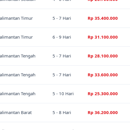
alimantan Timur
5 - 7 Hari
Rp 35.400.000
alimantan Timur
6 - 9 Hari
Rp 31.100.000
alimantan Tengah
5 - 7 Hari
Rp 28.100.000
alimantan Tengah
5 - 7 Hari
Rp 33.600.000
alimantan Tengah
5 - 10 Hari
Rp 25.300.000
alimantan Barat
5 - 8 Hari
Rp 36.200.000