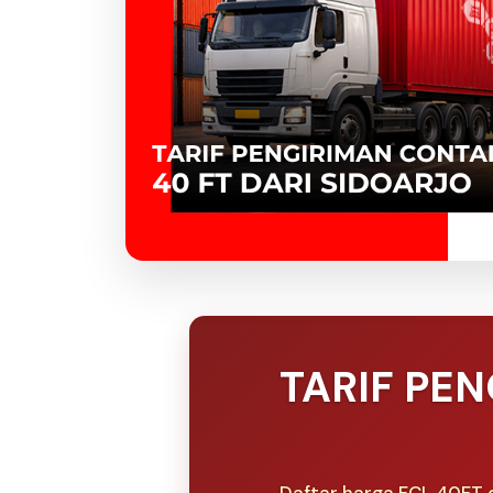
TARIF PEN