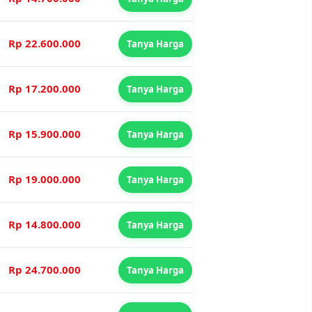
Rp 22.600.000
Tanya Harga
Rp 17.200.000
Tanya Harga
Rp 15.900.000
Tanya Harga
Rp 19.000.000
Tanya Harga
Rp 14.800.000
Tanya Harga
Rp 24.700.000
Tanya Harga