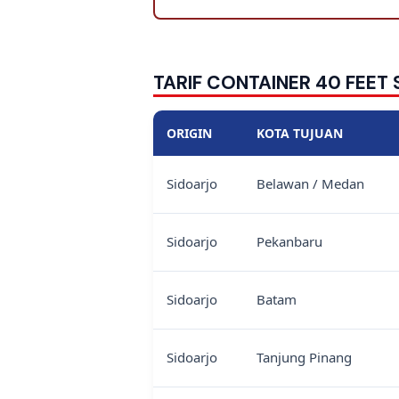
TARIF CONTAINER 40 FEET
ORIGIN
KOTA TUJUAN
Sidoarjo
Belawan / Medan
Sidoarjo
Pekanbaru
Sidoarjo
Batam
Sidoarjo
Tanjung Pinang