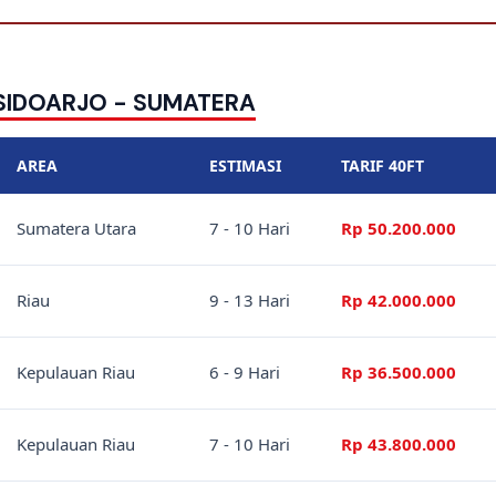
 SIDOARJO - SUMATERA
AREA
ESTIMASI
TARIF 40FT
Sumatera Utara
7 - 10 Hari
Rp 50.200.000
Riau
9 - 13 Hari
Rp 42.000.000
Kepulauan Riau
6 - 9 Hari
Rp 36.500.000
Kepulauan Riau
7 - 10 Hari
Rp 43.800.000