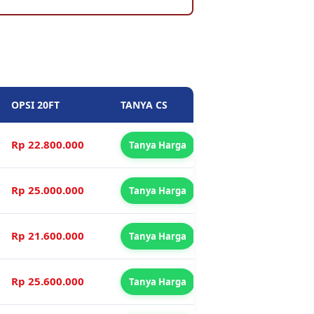
OPSI 20FT
TANYA CS
Rp 22.800.000
Tanya Harga
Rp 25.000.000
Tanya Harga
Rp 21.600.000
Tanya Harga
Rp 25.600.000
Tanya Harga