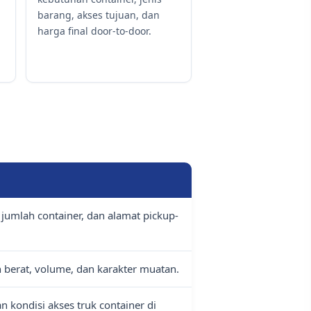
barang, akses tujuan, dan
harga final door-to-door.
 jumlah container, dan alamat pickup-
berat, volume, dan karakter muatan.
n kondisi akses truk container di