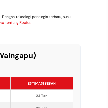
). Dengan teknologi pendingin terbaru, suhu
ya tentang Reefer.
 Waingapu)
ESTIMASI BEBAN
23 Ton