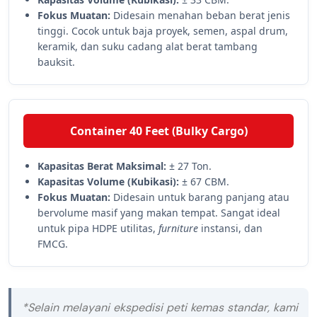
Fokus Muatan:
Didesain menahan beban berat jenis
tinggi. Cocok untuk baja proyek, semen, aspal drum,
keramik, dan suku cadang alat berat tambang
bauksit.
Container 40 Feet (Bulky Cargo)
Kapasitas Berat Maksimal:
± 27 Ton.
Kapasitas Volume (Kubikasi):
± 67 CBM.
Fokus Muatan:
Didesain untuk barang panjang atau
bervolume masif yang makan tempat. Sangat ideal
untuk pipa HDPE utilitas,
furniture
instansi, dan
FMCG.
*Selain melayani ekspedisi peti kemas standar, kami