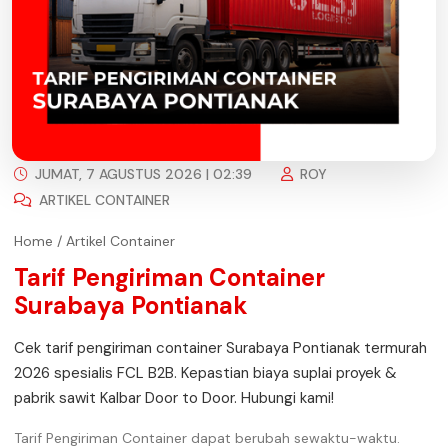
JUMAT, 7 AGUSTUS 2026 | 02:39
ROY
ARTIKEL CONTAINER
Home
/
Artikel Container
Tarif Pengiriman Container
Surabaya Pontianak
Cek tarif pengiriman container Surabaya Pontianak termurah
2026 spesialis FCL B2B. Kepastian biaya suplai proyek &
pabrik sawit Kalbar Door to Door. Hubungi kami!
Tarif Pengiriman Container dapat berubah sewaktu-waktu.