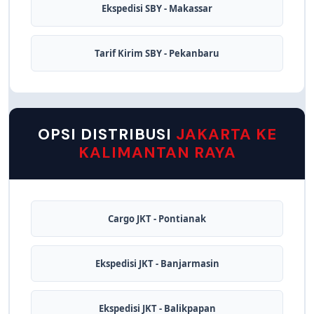
Ekspedisi SBY - Makassar
Tarif Kirim SBY - Pekanbaru
OPSI DISTRIBUSI
JAKARTA KE
KALIMANTAN RAYA
Cargo JKT - Pontianak
Ekspedisi JKT - Banjarmasin
Ekspedisi JKT - Balikpapan