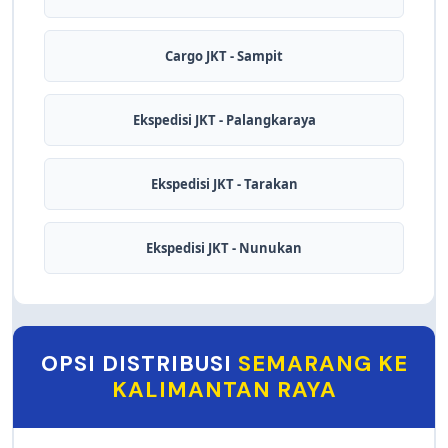
Cargo JKT - Sampit
Ekspedisi JKT - Palangkaraya
Ekspedisi JKT - Tarakan
Ekspedisi JKT - Nunukan
OPSI DISTRIBUSI
SEMARANG KE
KALIMANTAN RAYA