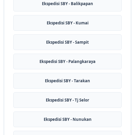
Ekspedisi SBY - Balikpapan
Ekspedisi SBY - Kumai
Ekspedisi SBY - Sampit
Ekspedisi SBY - Palangkaraya
Ekspedisi SBY - Tarakan
Ekspedisi SBY - Tj Selor
Ekspedisi SBY - Nunukan