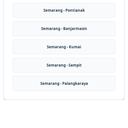
Semarang - Pontianak
Semarang - Banjarmasin
Semarang - Kumai
Semarang - Sampit
Semarang - Palangkaraya