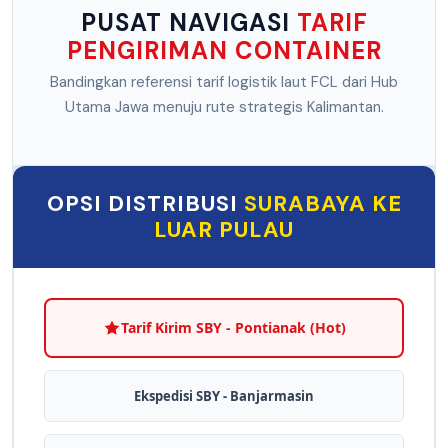
PUSAT NAVIGASI
TARIF
PENGIRIMAN CONTAINER
Bandingkan referensi tarif logistik laut FCL dari Hub
Utama Jawa menuju rute strategis Kalimantan.
OPSI DISTRIBUSI
SURABAYA KE
LUAR PULAU
Tarif Kirim SBY - Pontianak (Hot)
Ekspedisi SBY - Banjarmasin