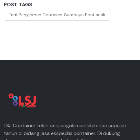
POST TAGS :
Tarif Pengiriman Container Surabaya Pontianak
LSJ Container telah berpengalaman lebih dari sepuluh
tahun di bidang jasa ekspedisi container. Di dukung