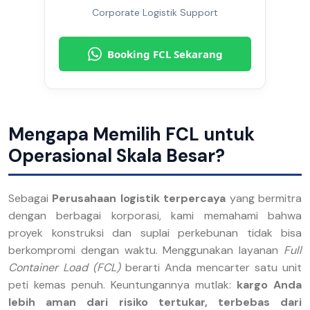
Corporate Logistik Support
Booking FCL Sekarang
Mengapa Memilih FCL untuk
Operasional Skala Besar?
Sebagai
Perusahaan logistik terpercaya
yang bermitra
dengan berbagai korporasi, kami memahami bahwa
proyek konstruksi dan suplai perkebunan tidak bisa
berkompromi dengan waktu. Menggunakan layanan
Full
Container Load (FCL)
berarti Anda mencarter satu unit
peti kemas penuh. Keuntungannya mutlak:
kargo Anda
lebih aman dari risiko tertukar, terbebas dari