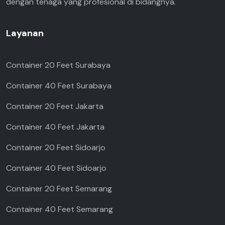
dengan tenaga yang profesional di bidangnya.
Layanan
Container 20 Feet Surabaya
Container 40 Feet Surabaya
Container 20 Feet Jakarta
Container 40 Feet Jakarta
Container 20 Feet Sidoarjo
Container 40 Feet Sidoarjo
Container 20 Feet Semarang
Container 40 Feet Semarang