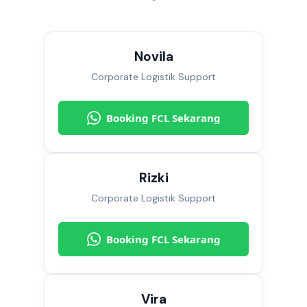
Novila
Corporate Logistik Support
Booking FCL Sekarang
Rizki
Corporate Logistik Support
Booking FCL Sekarang
Vira