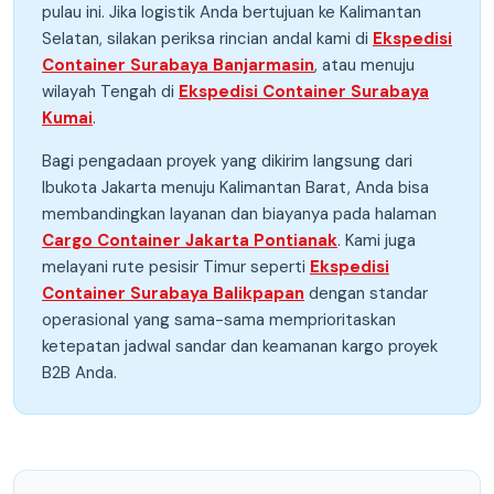
pulau ini. Jika logistik Anda bertujuan ke Kalimantan
Selatan, silakan periksa rincian andal kami di
Ekspedisi
Container Surabaya Banjarmasin
, atau menuju
wilayah Tengah di
Ekspedisi Container Surabaya
Kumai
.
Bagi pengadaan proyek yang dikirim langsung dari
Ibukota Jakarta menuju Kalimantan Barat, Anda bisa
membandingkan layanan dan biayanya pada halaman
Cargo Container Jakarta Pontianak
. Kami juga
melayani rute pesisir Timur seperti
Ekspedisi
Container Surabaya Balikpapan
dengan standar
operasional yang sama-sama memprioritaskan
ketepatan jadwal sandar dan keamanan kargo proyek
B2B Anda.