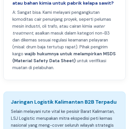
atau bahan kimia untuk pabrik kelapa sawit?
A: Sangat bisa. Kami melayani pengangkutan
komoditas cair penunjang proyek, seperti pelumas
mesin industri, oli trafo, atau cairan kimia
water
treatment
, asalkan masuk dalam kategori non-B3
dan dikemas sesuai regulasi keamanan pelayaran
(misal: drum baja tertutup rapat). Pihak pengirim
kargo
wajib hukumnya untuk melampirkan MSDS
(Material Safety Data Sheet)
untuk verifikasi
muatan di pelabuhan.
Jaringan Logistik Kalimantan B2B Terpadu
Selain melayani rute vital ke pesisir Barat Kalimantan,
LSJ Logistic merupakan mitra ekspedisi peti kemas
nasional yang meng-cover seluruh wilayah strategis