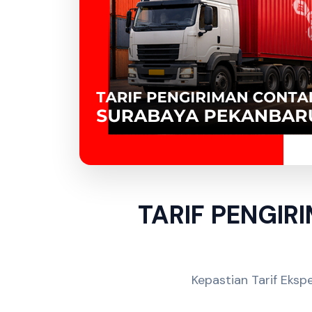
TARIF PENGI
Kepastian Tarif Ekspe