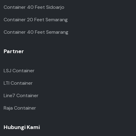
Container 40 Feet Sidoarjo
Container 20 Feet Semarang
Container 40 Feet Semarang
Partner
LSJ Container
LTI Container
Line7 Container
Raja Container
Hubungi Kami