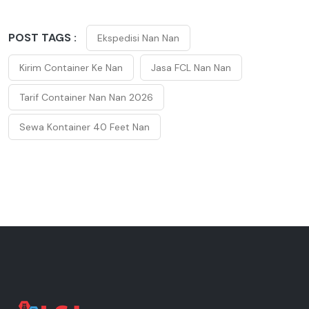
POST TAGS :
Ekspedisi Nan Nan
Kirim Container Ke Nan
Jasa FCL Nan Nan
Tarif Container Nan Nan 2026
Sewa Kontainer 40 Feet Nan