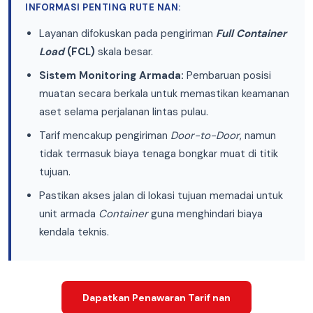
INFORMASI PENTING RUTE NAN:
Layanan difokuskan pada pengiriman
Full Container
Load
(FCL)
skala besar.
Sistem Monitoring Armada:
Pembaruan posisi
muatan secara berkala untuk memastikan keamanan
aset selama perjalanan lintas pulau.
Tarif mencakup pengiriman
Door-to-Door
, namun
tidak termasuk biaya tenaga bongkar muat di titik
tujuan.
Pastikan akses jalan di lokasi tujuan memadai untuk
unit armada
Container
guna menghindari biaya
kendala teknis.
Dapatkan Penawaran Tarif nan