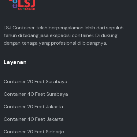
LSJ Container telah berpengalaman lebih dari sepuluh
tahun di bidang jasa ekspedisi container. Di dukung
dengan tenaga yang profesional di bidangnya.
Layanan
Container 20 Feet Surabaya
Container 40 Feet Surabaya
Container 20 Feet Jakarta
Container 40 Feet Jakarta
Container 20 Feet Sidoarjo