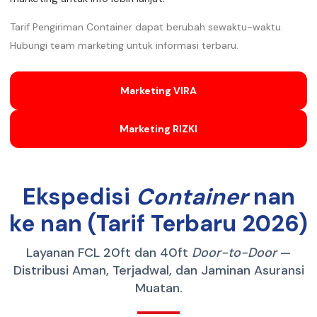
Tarif Pengiriman Container dapat berubah sewaktu-waktu.
Hubungi team marketing untuk informasi terbaru.
Marketing VIRA
Marketing RIZKI
Ekspedisi
Container
nan
ke nan (Tarif Terbaru 2026)
Layanan FCL 20ft dan 40ft
Door-to-Door
—
Distribusi Aman, Terjadwal, dan Jaminan Asuransi
Muatan.