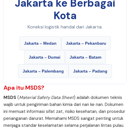
Jakarta ke Berbagai
Kota
Koneksi logistik handal dari Jakarta.
Jakarta – Medan
Jakarta – Pekanbaru
Jakarta – Dumai
Jakarta – Batam
Jakarta – Palembang
Jakarta – Padang
Apa itu
MSDS
?
MSDS
(
Material Safety Data Sheet
) adalah dokumen teknis
wajib untuk pengiriman bahan kimia dari nan ke nan. Dokumen
ini memuat informasi sifat zat, risiko kesehatan, dan prosedur
penanganan darurat. Memahami MSDS sangat penting untuk
menjaga standar keselamatan selama perjalanan lintas pulau.