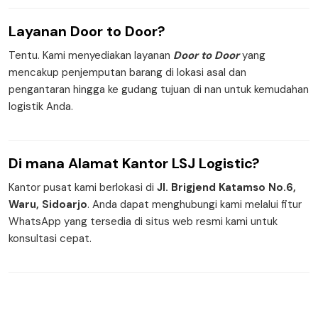
Layanan
Door to Door
?
Tentu. Kami menyediakan layanan
Door to Door
yang
mencakup penjemputan barang di lokasi asal dan
pengantaran hingga ke gudang tujuan di nan untuk kemudahan
logistik Anda.
Di mana
Alamat Kantor
LSJ Logistic?
Kantor pusat kami berlokasi di
Jl. Brigjend Katamso No.6,
Waru, Sidoarjo
. Anda dapat menghubungi kami melalui fitur
WhatsApp yang tersedia di situs web resmi kami untuk
konsultasi cepat.