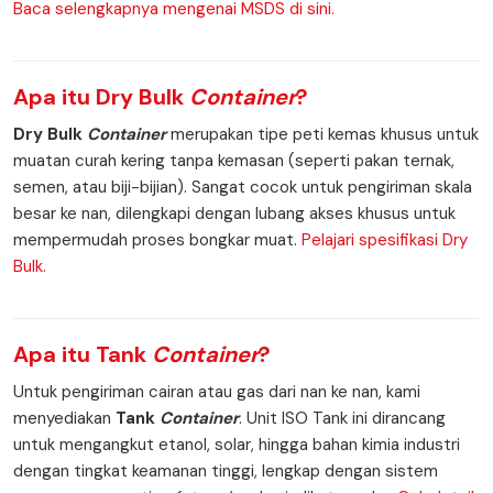
Baca selengkapnya mengenai MSDS di sini.
Apa itu
Dry Bulk
Container
?
Dry Bulk
Container
merupakan tipe peti kemas khusus untuk
muatan curah kering tanpa kemasan (seperti pakan ternak,
semen, atau biji-bijian). Sangat cocok untuk pengiriman skala
besar ke nan, dilengkapi dengan lubang akses khusus untuk
mempermudah proses bongkar muat.
Pelajari spesifikasi Dry
Bulk.
Apa itu
Tank
Container
?
Untuk pengiriman cairan atau gas dari nan ke nan, kami
menyediakan
Tank
Container
. Unit ISO Tank ini dirancang
untuk mengangkut etanol, solar, hingga bahan kimia industri
dengan tingkat keamanan tinggi, lengkap dengan sistem