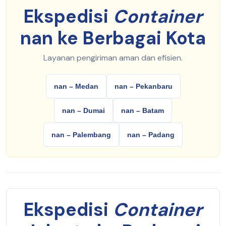
Ekspedisi
Container
nan ke Berbagai Kota
Layanan pengiriman aman dan efisien.
nan – Medan
nan – Pekanbaru
nan – Dumai
nan – Batam
nan – Palembang
nan – Padang
Ekspedisi
Container