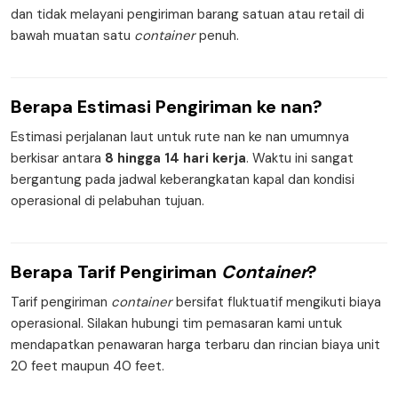
dan tidak melayani pengiriman barang satuan atau retail di
bawah muatan satu
container
penuh.
Berapa
Estimasi Pengiriman
ke nan?
Estimasi perjalanan laut untuk rute nan ke nan umumnya
berkisar antara
8 hingga 14 hari kerja
. Waktu ini sangat
bergantung pada jadwal keberangkatan kapal dan kondisi
operasional di pelabuhan tujuan.
Berapa
Tarif Pengiriman
Container
?
Tarif pengiriman
container
bersifat fluktuatif mengikuti biaya
operasional. Silakan hubungi tim pemasaran kami untuk
mendapatkan penawaran harga terbaru dan rincian biaya unit
20 feet maupun 40 feet.