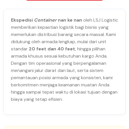
Ekspedisi
Container
nan ke nan
oleh LSJ Logistic
memberikan kepastian logistik bagi bisnis yang
memerlukan distribusi barang secara massal. Kami
didukung oleh armada lengkap, mulai dari unit
standar
20 feet dan 40 feet
, hingga pilihan
armada khusus sesuai kebutuhan kargo Anda.
Dengan tim operasional yang berpengalaman
menangani jalur darat dan laut, serta sistem
pemantauan posisi armada yang konsisten, kami
berkomitmen menjaga keamanan muatan Anda
hingga sampai tepat waktu di lokasi tujuan dengan
biaya yang tetap efisien.