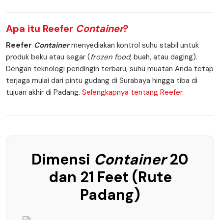
Apa itu
Reefer
Container
?
Reefer
Container
menyediakan kontrol suhu stabil untuk
produk beku atau segar (
frozen food
, buah, atau daging).
Dengan teknologi pendingin terbaru, suhu muatan Anda tetap
terjaga mulai dari pintu gudang di Surabaya hingga tiba di
tujuan akhir di Padang.
Selengkapnya tentang Reefer.
Dimensi
Container
20
dan 21 Feet (Rute
Padang)