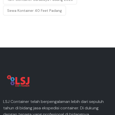
Sewa Kontainer 40 Feet Padang
LSJ Container telah berpengalaman lebih dari sepuluh
tahun di bidang jasa ekspedisi container. Di dukung
dengan tenaga yang profesional di bidangnya.