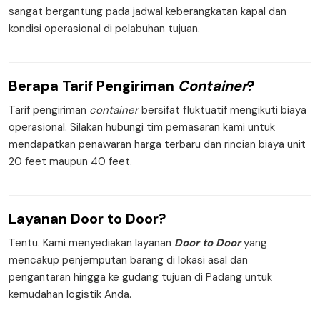
sangat bergantung pada jadwal keberangkatan kapal dan
kondisi operasional di pelabuhan tujuan.
Berapa
Tarif Pengiriman
Container
?
Tarif pengiriman
container
bersifat fluktuatif mengikuti biaya
operasional. Silakan hubungi tim pemasaran kami untuk
mendapatkan penawaran harga terbaru dan rincian biaya unit
20 feet maupun 40 feet.
Layanan
Door to Door
?
Tentu. Kami menyediakan layanan
Door to Door
yang
mencakup penjemputan barang di lokasi asal dan
pengantaran hingga ke gudang tujuan di Padang untuk
kemudahan logistik Anda.