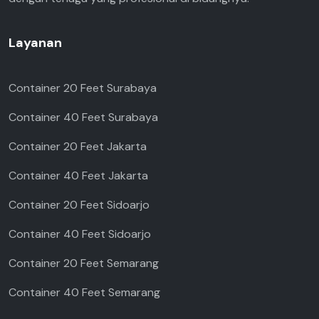
Layanan
Container 20 Feet Surabaya
Container 40 Feet Surabaya
Container 20 Feet Jakarta
Container 40 Feet Jakarta
Container 20 Feet Sidoarjo
Container 40 Feet Sidoarjo
Container 20 Feet Semarang
Container 40 Feet Semarang