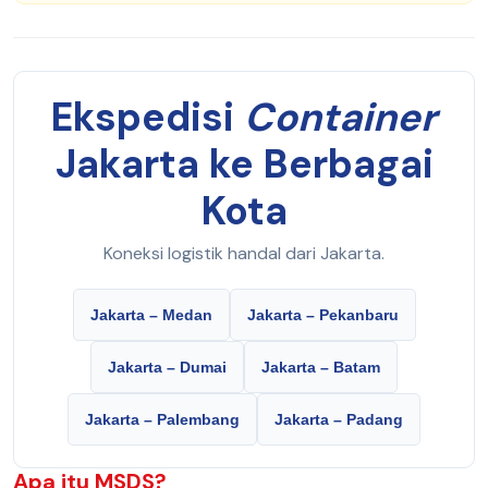
Ekspedisi
Container
Jakarta ke Berbagai
Kota
Koneksi logistik handal dari Jakarta.
Jakarta – Medan
Jakarta – Pekanbaru
Jakarta – Dumai
Jakarta – Batam
Jakarta – Palembang
Jakarta – Padang
Apa itu
MSDS
?