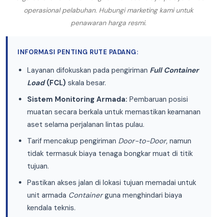
operasional pelabuhan. Hubungi marketing kami untuk
penawaran harga resmi.
INFORMASI PENTING RUTE PADANG:
Layanan difokuskan pada pengiriman
Full Container
Load
(FCL)
skala besar.
Sistem Monitoring Armada:
Pembaruan posisi
muatan secara berkala untuk memastikan keamanan
aset selama perjalanan lintas pulau.
Tarif mencakup pengiriman
Door-to-Door
, namun
tidak termasuk biaya tenaga bongkar muat di titik
tujuan.
Pastikan akses jalan di lokasi tujuan memadai untuk
unit armada
Container
guna menghindari biaya
kendala teknis.