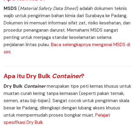
MSDS
(
Material Safety Data Sheet
) adalah dokumen teknis
wajib untuk pengiriman bahan kimia dari Surabaya ke Padang.
Dokumen ini memuat informasi sifat zat, risiko kesehatan, dan
prosedur penanganan darurat. Memahami MSDS sangat
penting untuk menjaga standar keselamatan selama
perjalanan lintas pulau.
Baca selengkapnya mengenai MSDS di
sini.
Apa itu
Dry Bulk
Container
?
Dry Bulk
Container
merupakan tipe peti kemas khusus untuk
muatan curah kering tanpa kemasan (seperti pakan ternak,
semen, atau biji-bijian). Sangat cocok untuk pengiriman skala
besar ke Padang, dilengkapi dengan lubang akses khusus
untuk mempermudah proses bongkar muat.
Pelajari
spesifikasi Dry Bulk.