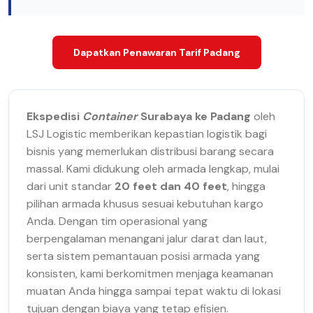
Dapatkan Penawaran Tarif Padang
Ekspedisi
Container
Surabaya ke Padang
oleh
LSJ Logistic memberikan kepastian logistik bagi
bisnis yang memerlukan distribusi barang secara
massal. Kami didukung oleh armada lengkap, mulai
dari unit standar
20 feet dan 40 feet
, hingga
pilihan armada khusus sesuai kebutuhan kargo
Anda. Dengan tim operasional yang
berpengalaman menangani jalur darat dan laut,
serta sistem pemantauan posisi armada yang
konsisten, kami berkomitmen menjaga keamanan
muatan Anda hingga sampai tepat waktu di lokasi
tujuan dengan biaya yang tetap efisien.