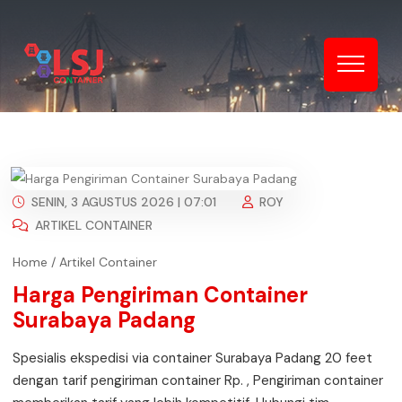
SENIN, 3 AGUSTUS 2026 | 07:01
ROY
ARTIKEL CONTAINER
Home
/
Artikel Container
Harga Pengiriman Container
Surabaya Padang
Spesialis ekspedisi via container Surabaya Padang 20 feet
dengan tarif pengiriman container Rp. , Pengiriman container