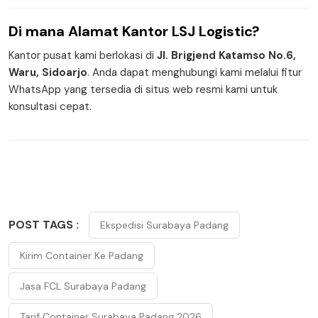
Di mana
Alamat Kantor
LSJ Logistic?
Kantor pusat kami berlokasi di
Jl. Brigjend Katamso No.6,
Waru, Sidoarjo
. Anda dapat menghubungi kami melalui fitur
WhatsApp yang tersedia di situs web resmi kami untuk
konsultasi cepat.
POST TAGS :
Ekspedisi Surabaya Padang
Kirim Container Ke Padang
Jasa FCL Surabaya Padang
Tarif Container Surabaya Padang 2026