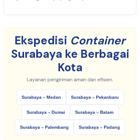
Ekspedisi
Container
Surabaya ke Berbagai
Kota
Layanan pengiriman aman dan efisien.
Surabaya – Medan
Surabaya – Pekanbaru
Surabaya – Dumai
Surabaya – Batam
Surabaya – Palembang
Surabaya – Padang