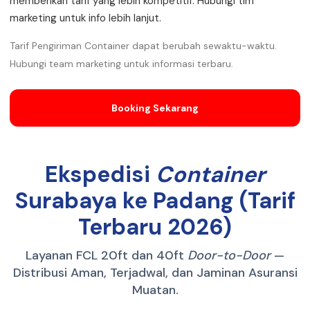
memberikan tarif yang lebih kompetitif. Hubungi tim
marketing untuk info lebih lanjut.
Tarif Pengiriman Container dapat berubah sewaktu-waktu.
Hubungi team marketing untuk informasi terbaru.
Booking Sekarang
Ekspedisi
Container
Surabaya ke Padang (Tarif
Terbaru 2026)
Layanan FCL 20ft dan 40ft
Door-to-Door
—
Distribusi Aman, Terjadwal, dan Jaminan Asuransi
Muatan.