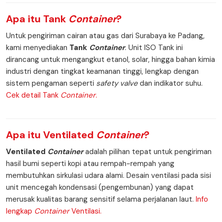
Apa itu
Tank
Container
?
Untuk pengiriman cairan atau gas dari Surabaya ke Padang,
kami menyediakan
Tank
Container
. Unit ISO Tank ini
dirancang untuk mengangkut etanol, solar, hingga bahan kimia
industri dengan tingkat keamanan tinggi, lengkap dengan
sistem pengaman seperti
safety valve
dan indikator suhu.
Cek detail Tank
Container
.
Apa itu
Ventilated
Container
?
Ventilated
Container
adalah pilihan tepat untuk pengiriman
hasil bumi seperti kopi atau rempah-rempah yang
membutuhkan sirkulasi udara alami. Desain ventilasi pada sisi
unit mencegah kondensasi (pengembunan) yang dapat
merusak kualitas barang sensitif selama perjalanan laut.
Info
lengkap
Container
Ventilasi.