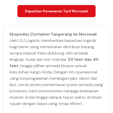
Dapatkan Penawaran Tarif Morowali
Ekspedisi
Container
Tangerang ke Morowali
oleh LSJ Logistic memberikan kepastian logistik
bagi bisnis yang memerlukan distribusi barang
secara massal. Kami didukung oleh armada
lengkap, mulai dari unit standar
20 feet dan 40
feet
, hingga pilihan armada khusus sesuai
kebutuhan kargo Anda. Dengan tim operasional
yang berpengalaman menangani jalur darat dan
laut, serta sistem pemantauan posisi armada yang
konsisten, kami berkomitmen menjaga keamanan
muatan Anda hingga sampai tepat waktu di lokasi
tujuan dengan biaya yang tetap efisien.