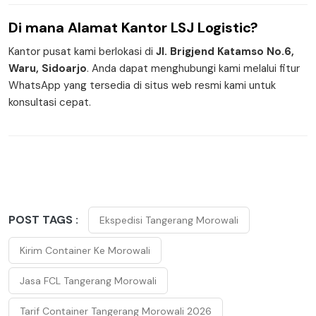
Di mana
Alamat Kantor
LSJ Logistic?
Kantor pusat kami berlokasi di
Jl. Brigjend Katamso No.6,
Waru, Sidoarjo
. Anda dapat menghubungi kami melalui fitur
WhatsApp yang tersedia di situs web resmi kami untuk
konsultasi cepat.
POST TAGS :
Ekspedisi Tangerang Morowali
Kirim Container Ke Morowali
Jasa FCL Tangerang Morowali
Tarif Container Tangerang Morowali 2026