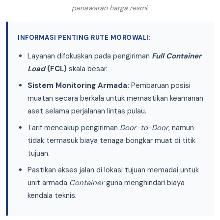
penawaran harga resmi.
INFORMASI PENTING RUTE MOROWALI:
Layanan difokuskan pada pengiriman
Full Container
Load
(FCL)
skala besar.
Sistem Monitoring Armada:
Pembaruan posisi
muatan secara berkala untuk memastikan keamanan
aset selama perjalanan lintas pulau.
Tarif mencakup pengiriman
Door-to-Door
, namun
tidak termasuk biaya tenaga bongkar muat di titik
tujuan.
Pastikan akses jalan di lokasi tujuan memadai untuk
unit armada
Container
guna menghindari biaya
kendala teknis.