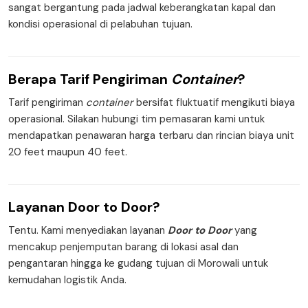
sangat bergantung pada jadwal keberangkatan kapal dan
kondisi operasional di pelabuhan tujuan.
Berapa
Tarif Pengiriman
Container
?
Tarif pengiriman
container
bersifat fluktuatif mengikuti biaya
operasional. Silakan hubungi tim pemasaran kami untuk
mendapatkan penawaran harga terbaru dan rincian biaya unit
20 feet maupun 40 feet.
Layanan
Door to Door
?
Tentu. Kami menyediakan layanan
Door to Door
yang
mencakup penjemputan barang di lokasi asal dan
pengantaran hingga ke gudang tujuan di Morowali untuk
kemudahan logistik Anda.