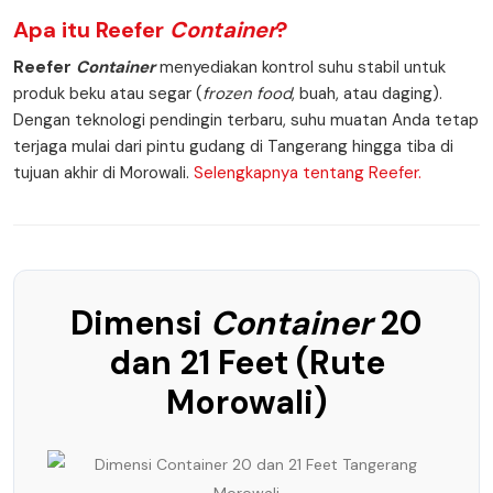
Apa itu
Reefer
Container
?
Reefer
Container
menyediakan kontrol suhu stabil untuk
produk beku atau segar (
frozen food
, buah, atau daging).
Dengan teknologi pendingin terbaru, suhu muatan Anda tetap
terjaga mulai dari pintu gudang di Tangerang hingga tiba di
tujuan akhir di Morowali.
Selengkapnya tentang Reefer.
Dimensi
Container
20
dan 21 Feet (Rute
Morowali)