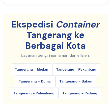
Ekspedisi
Container
Tangerang ke
Berbagai Kota
Layanan pengiriman aman dan efisien.
Tangerang – Medan
Tangerang – Pekanbaru
Tangerang – Dumai
Tangerang – Batam
Tangerang – Palembang
Tangerang – Padang