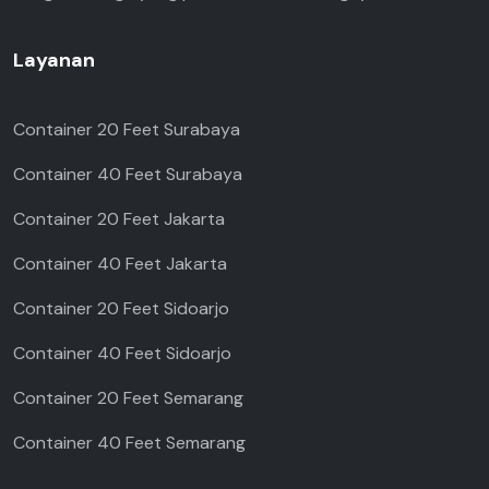
Layanan
Container 20 Feet Surabaya
Container 40 Feet Surabaya
Container 20 Feet Jakarta
Container 40 Feet Jakarta
Container 20 Feet Sidoarjo
Container 40 Feet Sidoarjo
Container 20 Feet Semarang
Container 40 Feet Semarang