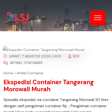
JUMAT, 7 AGUSTUS 2026 | 01:01
ROY
ARTIKEL CONTAINER
Home
/
Artikel Container
Ekspedisi Container Tangerang
Morowali Murah
Spesialis ekspedisi via container Tangerang Morowali 20 feet
dengan tarif pengiriman container Rp. , Pengiriman container