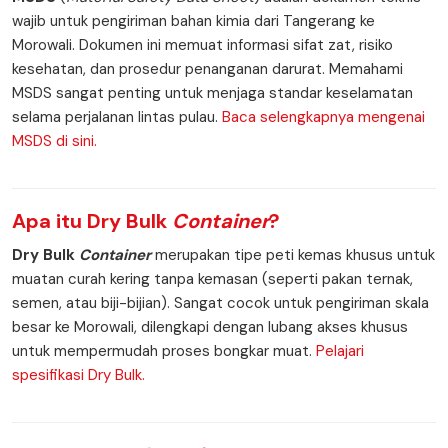
wajib untuk pengiriman bahan kimia dari Tangerang ke
Morowali. Dokumen ini memuat informasi sifat zat, risiko
kesehatan, dan prosedur penanganan darurat. Memahami
MSDS sangat penting untuk menjaga standar keselamatan
selama perjalanan lintas pulau.
Baca selengkapnya mengenai
MSDS di sini.
Apa itu
Dry Bulk
Container
?
Dry Bulk
Container
merupakan tipe peti kemas khusus untuk
muatan curah kering tanpa kemasan (seperti pakan ternak,
semen, atau biji-bijian). Sangat cocok untuk pengiriman skala
besar ke Morowali, dilengkapi dengan lubang akses khusus
untuk mempermudah proses bongkar muat.
Pelajari
spesifikasi Dry Bulk.