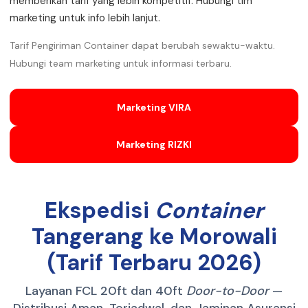
memberikan tarif yang lebih kompetitif. Hubungi tim
marketing untuk info lebih lanjut.
Tarif Pengiriman Container dapat berubah sewaktu-waktu.
Hubungi team marketing untuk informasi terbaru.
Marketing VIRA
Marketing RIZKI
Ekspedisi
Container
Tangerang ke Morowali
(Tarif Terbaru 2026)
Layanan FCL 20ft dan 40ft
Door-to-Door
—