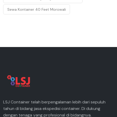
Sewa Kontainer 40 Feet Morowali
LSJ Container telah berpengalaman lebih dari sepuluh
tahun di bidang jasa ekspedisi container. Di dukung
dengan tenaga yang profesional di bidangnya.