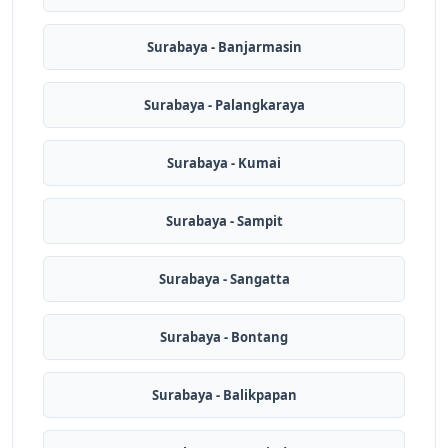
Surabaya - Banjarmasin
Surabaya - Palangkaraya
Surabaya - Kumai
Surabaya - Sampit
Surabaya - Sangatta
Surabaya - Bontang
Surabaya - Balikpapan