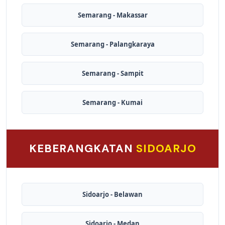
Semarang - Makassar
Semarang - Palangkaraya
Semarang - Sampit
Semarang - Kumai
KEBERANGKATAN
SIDOARJO
Sidoarjo - Belawan
Sidoarjo - Medan