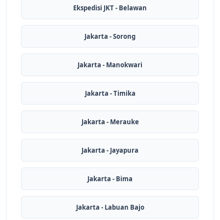
Ekspedisi JKT - Belawan
Jakarta - Sorong
Jakarta - Manokwari
Jakarta - Timika
Jakarta - Merauke
Jakarta - Jayapura
Jakarta - Bima
Jakarta - Labuan Bajo