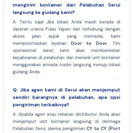
mengirim kontainer dari Pelabuhan Serui
langsung ke gudang kami?
A: Tentu saja! Jika lokasi Anda masih berada di
daratan utama Pulau Yapen dan terhubung dengan
akses jalan aspal yang memadai, kami
memprioritaskan layanan
Door to Door
. Tim
operasional darat kami akan membereskan
kepabeanan di pelabuhan dan menarik unit kontainer
menggunakan armada
trailer
langsung menuju lokasi
gudang Anda.
Q: Jika agen kami di Serui akan menjemput
sendiri barangnya di pelabuhan, apa opsi
pengiriman terbaiknya?
A: Apabila agen atau rekanan distributor Anda akan
menjemput unit kontainer langsung di dermaga
Pelabuhan Serui, skema pengiriman
CY to CY (Port