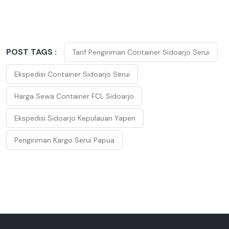
POST TAGS :
Tarif Pengiriman Container Sidoarjo Serui
Ekspedisi Container Sidoarjo Serui
Harga Sewa Container FCL Sidoarjo
Ekspedisi Sidoarjo Kepulauan Yapen
Pengiriman Kargo Serui Papua