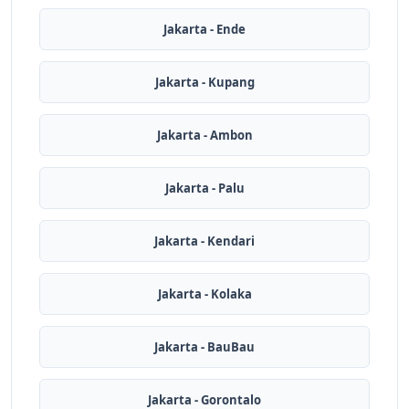
Jakarta - Ende
Jakarta - Kupang
Jakarta - Ambon
Jakarta - Palu
Jakarta - Kendari
Jakarta - Kolaka
Jakarta - BauBau
Jakarta - Gorontalo