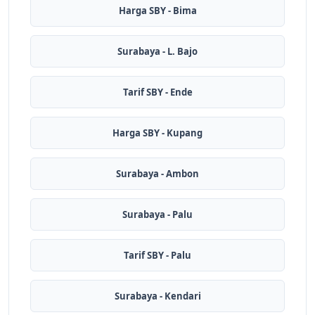
Harga SBY - Bima
Surabaya - L. Bajo
Tarif SBY - Ende
Harga SBY - Kupang
Surabaya - Ambon
Surabaya - Palu
Tarif SBY - Palu
Surabaya - Kendari