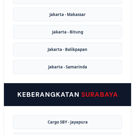
Jakarta - Makassar
Jakarta - Bitung
Jakarta - Balikpapan
Jakarta - Samarinda
KEBERANGKATAN
SURABAYA
Cargo SBY - Jayapura