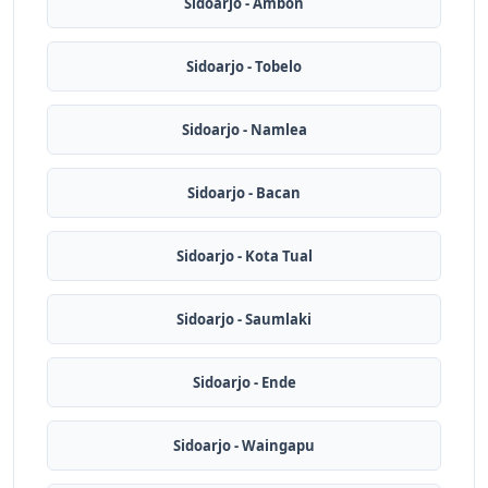
Sidoarjo - Ambon
Sidoarjo - Tobelo
Sidoarjo - Namlea
Sidoarjo - Bacan
Sidoarjo - Kota Tual
Sidoarjo - Saumlaki
Sidoarjo - Ende
Sidoarjo - Waingapu