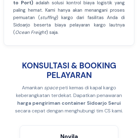
to Port)
adalah solusi kontrol biaya logistik yang
paling hemat. Kami hanya akan menangani proses
pemuatan (
stuffing
) kargo dari fasilitas Anda di
Sidoarjo beserta biaya pelayaran kargo lautnya
(
Ocean Freight
) saja.
KONSULTASI & BOOKING
PELAYARAN
Amankan
space
peti kemas di kapal kargo
keberangkatan terdekat. Dapatkan penawaran
harga pengiriman container Sidoarjo Serui
secara cepat dengan menghubungi tim CS kami.
Novila