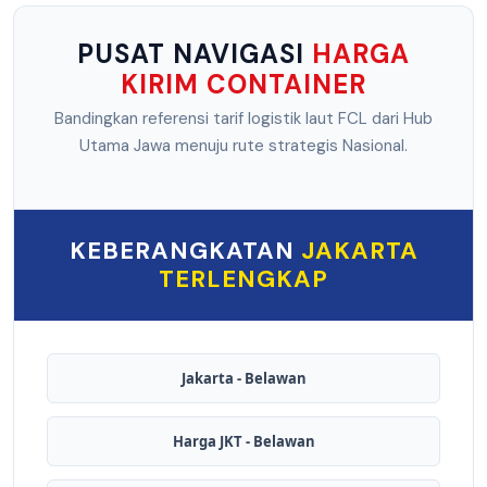
PUSAT NAVIGASI
HARGA
KIRIM CONTAINER
Bandingkan referensi tarif logistik laut FCL dari Hub
Utama Jawa menuju rute strategis Nasional.
KEBERANGKATAN
JAKARTA
TERLENGKAP
Jakarta - Belawan
Harga JKT - Belawan