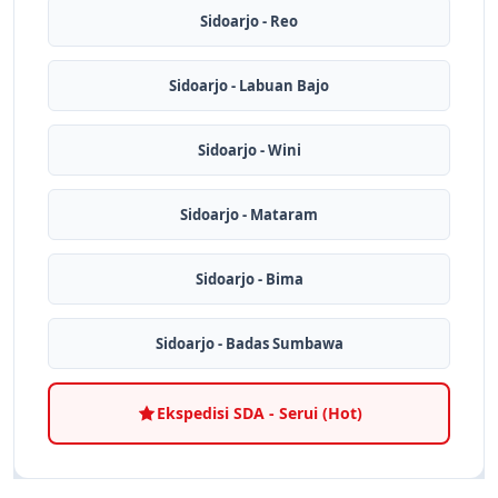
Sidoarjo - Reo
Sidoarjo - Labuan Bajo
Sidoarjo - Wini
Sidoarjo - Mataram
Sidoarjo - Bima
Sidoarjo - Badas Sumbawa
Ekspedisi SDA - Serui (Hot)