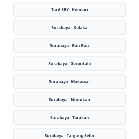
Tarif SBY - Kendari
Surabaya - Kolaka
Surabaya - Bau Bau
Surabaya - Gorontalo
Surabaya - Makassar
Surabaya - Nunukan
Surabaya - Tarakan
Surabaya - Tanjung Selor