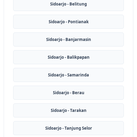
Sidoarjo - Belitung
Sidoarjo - Pontianak
Sidoarjo - Banjarmasin
Sidoarjo - Balikpapan
Sidoarjo - Samarinda
Sidoarjo - Berau
Sidoarjo - Tarakan
Sidoarjo - Tanjung Selor