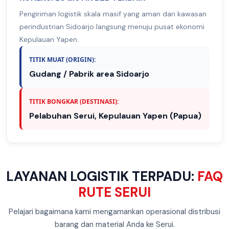
Pengiriman logistik skala masif yang aman dari kawasan
perindustrian Sidoarjo langsung menuju pusat ekonomi
Kepulauan Yapen.
TITIK MUAT (ORIGIN):
Gudang / Pabrik area Sidoarjo
TITIK BONGKAR (DESTINASI):
Pelabuhan Serui, Kepulauan Yapen (Papua)
LAYANAN LOGISTIK TERPADU:
FAQ
RUTE SERUI
Pelajari bagaimana kami mengamankan operasional distribusi
barang dan material Anda ke Serui.