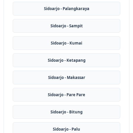
Sidoarjo - Palangkaraya
Sidoarjo - Sampit
Sidoarjo - Kumai
Sidoarjo - Ketapang
Sidoarjo - Makassar
Sidoarjo - Pare Pare
Sidoarjo - Bitung
Sidoarjo - Palu