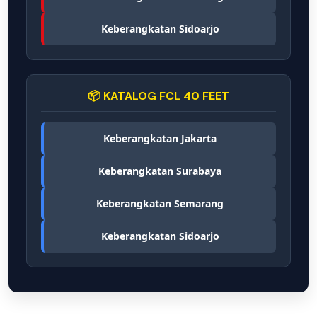
Keberangkatan Sidoarjo
📦 KATALOG FCL 40 FEET
Keberangkatan Jakarta
Keberangkatan Surabaya
Keberangkatan Semarang
Keberangkatan Sidoarjo