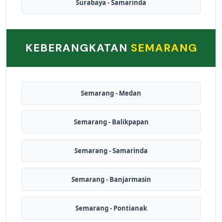
Surabaya - Samarinda
KEBERANGKATAN
SEMARANG
Semarang - Medan
Semarang - Balikpapan
Semarang - Samarinda
Semarang - Banjarmasin
Semarang - Pontianak