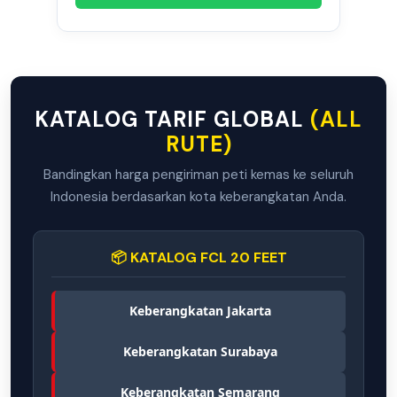
KATALOG TARIF GLOBAL
(ALL
RUTE)
Bandingkan harga pengiriman peti kemas ke seluruh
Indonesia berdasarkan kota keberangkatan Anda.
📦 KATALOG FCL 20 FEET
Keberangkatan Jakarta
Keberangkatan Surabaya
Keberangkatan Semarang