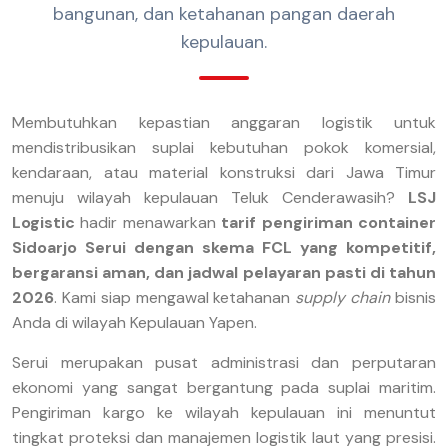
bangunan, dan ketahanan pangan daerah
kepulauan.
Membutuhkan kepastian anggaran logistik untuk
mendistribusikan suplai kebutuhan pokok komersial,
kendaraan, atau material konstruksi dari Jawa Timur
menuju wilayah kepulauan Teluk Cenderawasih?
LSJ
Logistic
hadir menawarkan
tarif pengiriman container
Sidoarjo Serui dengan skema FCL yang kompetitif,
bergaransi aman, dan jadwal pelayaran pasti di tahun
2026
. Kami siap mengawal ketahanan
supply chain
bisnis
Anda di wilayah Kepulauan Yapen.
Serui merupakan pusat administrasi dan perputaran
ekonomi yang sangat bergantung pada suplai maritim.
Pengiriman kargo ke wilayah kepulauan ini menuntut
tingkat proteksi dan manajemen logistik laut yang presisi.