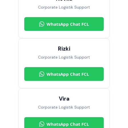
Corporate Logistik Support
WhatsApp Chat FCL
Rizki
Corporate Logistik Support
WhatsApp Chat FCL
Vira
Corporate Logistik Support
WhatsApp Chat FCL