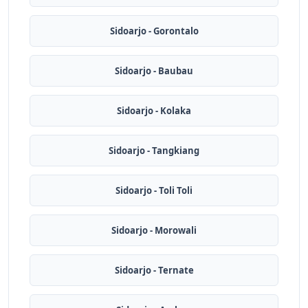
Sidoarjo - Gorontalo
Sidoarjo - Baubau
Sidoarjo - Kolaka
Sidoarjo - Tangkiang
Sidoarjo - Toli Toli
Sidoarjo - Morowali
Sidoarjo - Ternate