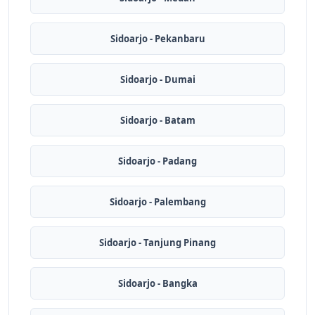
Sidoarjo - Pekanbaru
Sidoarjo - Dumai
Sidoarjo - Batam
Sidoarjo - Padang
Sidoarjo - Palembang
Sidoarjo - Tanjung Pinang
Sidoarjo - Bangka