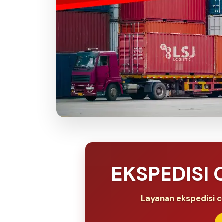
EKSPEDISI
Layanan ekspedisi c