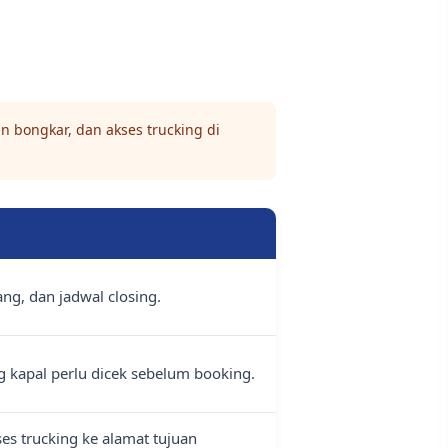
n bongkar, dan akses trucking di
ng, dan jadwal closing.
g kapal perlu dicek sebelum booking.
es trucking ke alamat tujuan