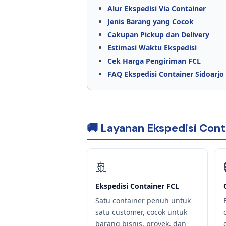
Alur Ekspedisi Via Container
Jenis Barang yang Cocok
Cakupan Pickup dan Delivery
Estimasi Waktu Ekspedisi
Cek Harga Pengiriman FCL
FAQ Ekspedisi Container Sidoarjo
🚚 Layanan Ekspedisi Cont
🚢
Ekspedisi Container FCL
Satu container penuh untuk
satu customer, cocok untuk
barang bisnis, proyek, dan