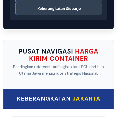
Keberangkatan Sidoarjo
PUSAT NAVIGASI
HARGA
KIRIM CONTAINER
Bandingkan referensi tarif logistik laut FCL dari Hub
Utama Jawa menuju rute strategis Nasional.
KEBERANGKATAN
JAKARTA