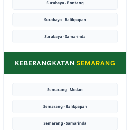
Surabaya - Bontang
Surabaya - Balikpapan
Surabaya - Samarinda
KEBERANGKATAN
SEMARANG
Semarang - Medan
Semarang - Balikpapan
Semarang - Samarinda