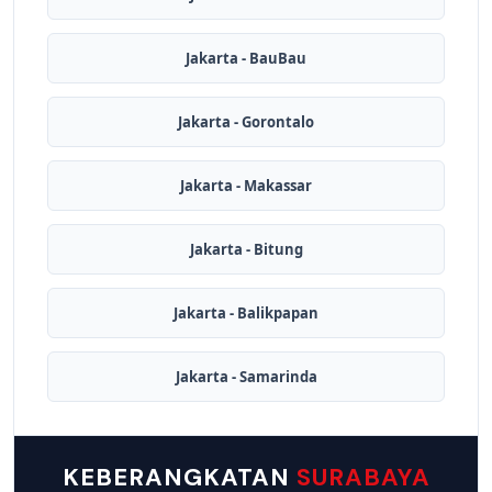
Jakarta - BauBau
Jakarta - Gorontalo
Jakarta - Makassar
Jakarta - Bitung
Jakarta - Balikpapan
Jakarta - Samarinda
KEBERANGKATAN
SURABAYA