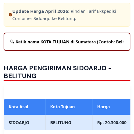
Update Harga
April 2026
:
Rincian Tarif Ekspedisi
Container Sidoarjo ke Belitung.
HARGA PENGIRIMAN SIDOARJO -
BELITUNG
Kota Asal
Kota Tujuan
Harga
SIDOARJO
BELITUNG
Rp. 20.300.000