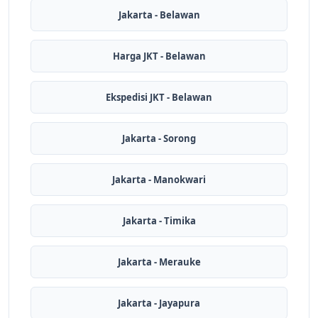
Jakarta - Belawan
Harga JKT - Belawan
Ekspedisi JKT - Belawan
Jakarta - Sorong
Jakarta - Manokwari
Jakarta - Timika
Jakarta - Merauke
Jakarta - Jayapura