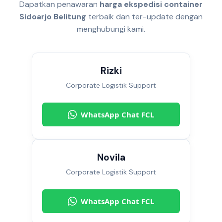
Dapatkan penawaran
harga ekspedisi container
Sidoarjo Belitung
terbaik dan ter-update dengan
menghubungi kami.
Rizki
Corporate Logistik Support
WhatsApp Chat FCL
Novila
Corporate Logistik Support
WhatsApp Chat FCL