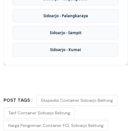
Sidoarjo - Palangkaraya
Sidoarjo - Sampit
Sidoarjo - Kumai
POST TAGS :
Ekspedisi Container Sidoarjo Belitung
Tarif Container Sidoarjo Belitung
Harga Pengiriman Container FCL Sidoarjo Belitung