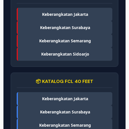
Keberangkatan Jakarta
Keberangkatan Surabaya
Keberangkatan Semarang
Keberangkatan Sidoarjo
📦 KATALOG FCL 40 FEET
Keberangkatan Jakarta
Keberangkatan Surabaya
Keberangkatan Semarang