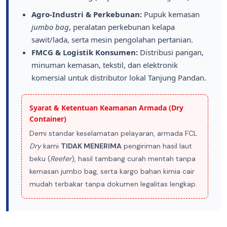
Agro-Industri & Perkebunan:
Pupuk kemasan
jumbo bag
, peralatan perkebunan kelapa
sawit/lada, serta mesin pengolahan pertanian.
FMCG & Logistik Konsumen:
Distribusi pangan,
minuman kemasan, tekstil, dan elektronik
komersial untuk distributor lokal Tanjung Pandan.
Syarat & Ketentuan Keamanan Armada (Dry
Container)
Demi standar keselamatan pelayaran, armada FCL
Dry
kami
TIDAK MENERIMA
pengiriman hasil laut
beku (
Reefer
), hasil tambang curah mentah tanpa
kemasan jumbo bag, serta kargo bahan kimia cair
mudah terbakar tanpa dokumen legalitas lengkap.