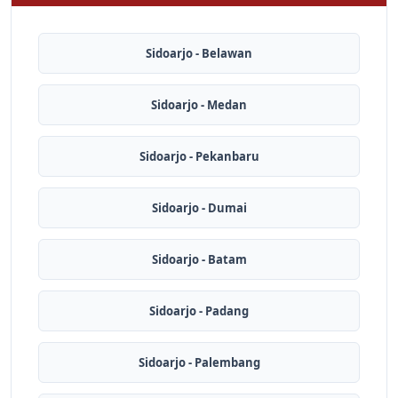
Sidoarjo - Belawan
Sidoarjo - Medan
Sidoarjo - Pekanbaru
Sidoarjo - Dumai
Sidoarjo - Batam
Sidoarjo - Padang
Sidoarjo - Palembang