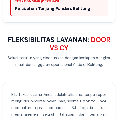
TITIK BONGKAR (DESTINASI):
Pelabuhan Tanjung Pandan, Belitung
FLEKSIBILITAS LAYANAN:
DOOR
VS CY
Solusi terukur yang disesuaikan dengan kesiapan bongkar
muat dan anggaran operasional Anda di Belitung.
Bila fokus utama Anda adalah efisiensi tanpa repot
mengurus birokrasi pelabuhan, skema
Door to Door
merupakan opsi sempurna. LSJ Logistic akan
memanajemen seluruh tahapan dari penarikan