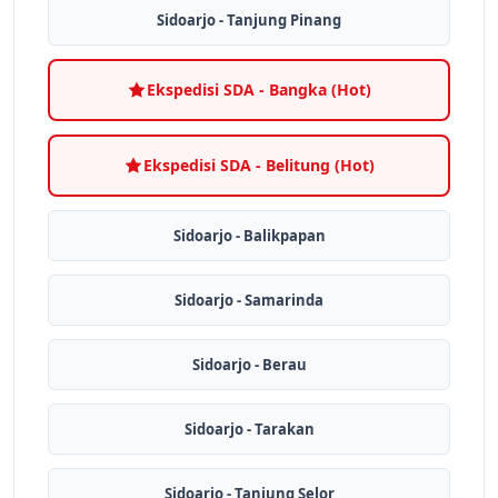
Sidoarjo - Tanjung Pinang
Ekspedisi SDA - Bangka (Hot)
Ekspedisi SDA - Belitung (Hot)
Sidoarjo - Balikpapan
Sidoarjo - Samarinda
Sidoarjo - Berau
Sidoarjo - Tarakan
Sidoarjo - Tanjung Selor