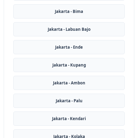
Jakarta - Bima
Jakarta - Labuan Bajo
Jakarta - Ende
Jakarta - Kupang
Jakarta - Ambon
Jakarta - Palu
Jakarta - Kendari
Jakarta - Kolaka