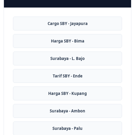
Cargo SBY - Jayapura
Harga SBY - Bima
Surabaya - L. Bajo
Tarif SBY - Ende
Harga SBY - Kupang
Surabaya - Ambon
Surabaya - Palu