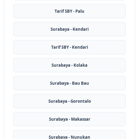
Tarif SBY - Palu
Surabaya - Kendari
Tarif SBY - Kendari
Surabaya - Kolaka
Surabaya - Bau Bau
Surabaya - Gorontalo
Surabaya - Makassar
Surabaya - Nunukan