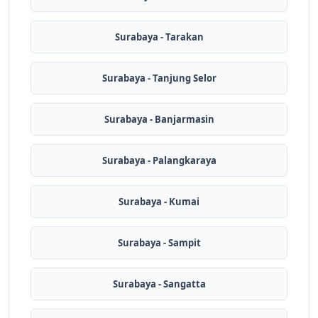
Surabaya - Tarakan
Surabaya - Tanjung Selor
Surabaya - Banjarmasin
Surabaya - Palangkaraya
Surabaya - Kumai
Surabaya - Sampit
Surabaya - Sangatta