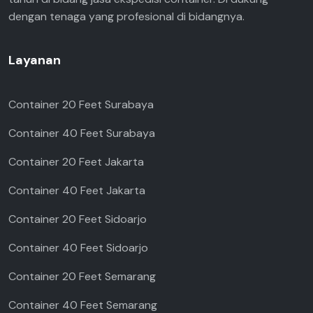
dengan tenaga yang profesional di bidangnya.
Layanan
Container 20 Feet Surabaya
Container 40 Feet Surabaya
Container 20 Feet Jakarta
Container 40 Feet Jakarta
Container 20 Feet Sidoarjo
Container 40 Feet Sidoarjo
Container 20 Feet Semarang
Container 40 Feet Semarang