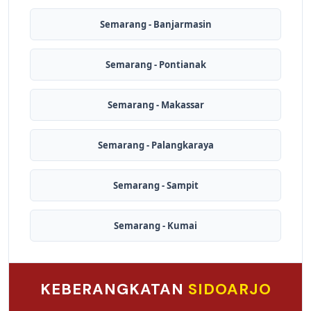
Semarang - Banjarmasin
Semarang - Pontianak
Semarang - Makassar
Semarang - Palangkaraya
Semarang - Sampit
Semarang - Kumai
KEBERANGKATAN
SIDOARJO