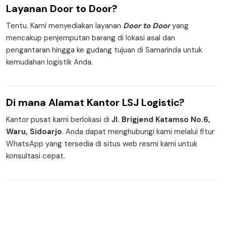
Layanan
Door to Door
?
Tentu. Kami menyediakan layanan
Door to Door
yang
mencakup penjemputan barang di lokasi asal dan
pengantaran hingga ke gudang tujuan di Samarinda untuk
kemudahan logistik Anda.
Di mana
Alamat Kantor
LSJ Logistic?
Kantor pusat kami berlokasi di
Jl. Brigjend Katamso No.6,
Waru, Sidoarjo
. Anda dapat menghubungi kami melalui fitur
WhatsApp yang tersedia di situs web resmi kami untuk
konsultasi cepat.