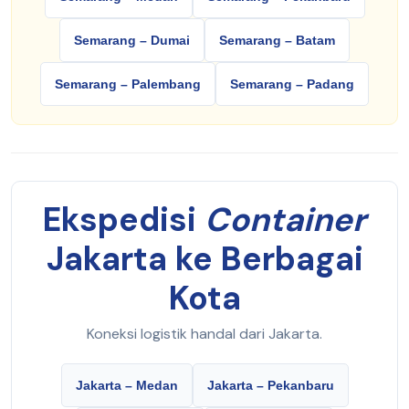
Semarang – Dumai
Semarang – Batam
Semarang – Palembang
Semarang – Padang
Ekspedisi
Container
Jakarta ke Berbagai
Kota
Koneksi logistik handal dari Jakarta.
Jakarta – Medan
Jakarta – Pekanbaru