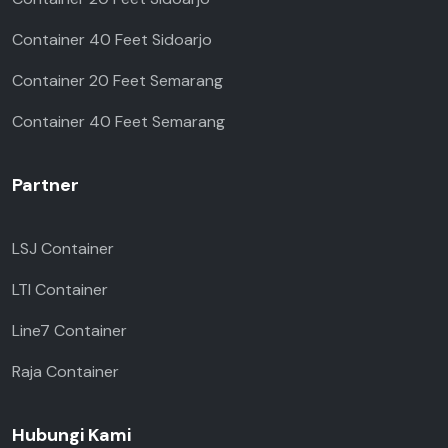
Container 40 Feet Sidoarjo
Container 20 Feet Semarang
Container 40 Feet Semarang
Partner
LSJ Container
LTI Container
Line7 Container
Raja Container
Hubungi Kami