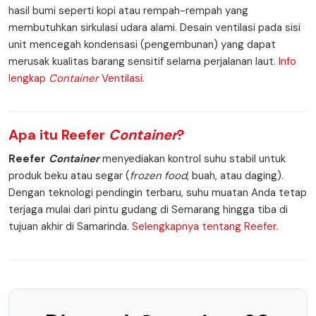
hasil bumi seperti kopi atau rempah-rempah yang
membutuhkan sirkulasi udara alami. Desain ventilasi pada sisi
unit mencegah kondensasi (pengembunan) yang dapat
merusak kualitas barang sensitif selama perjalanan laut.
Info
lengkap
Container
Ventilasi.
Apa itu
Reefer
Container
?
Reefer
Container
menyediakan kontrol suhu stabil untuk
produk beku atau segar (
frozen food
, buah, atau daging).
Dengan teknologi pendingin terbaru, suhu muatan Anda tetap
terjaga mulai dari pintu gudang di Semarang hingga tiba di
tujuan akhir di Samarinda.
Selengkapnya tentang Reefer.