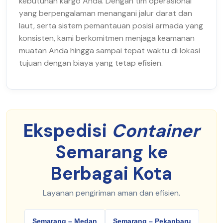
kebutuhan kargo Anda. Dengan tim operasional
yang berpengalaman menangani jalur darat dan
laut, serta sistem pemantauan posisi armada yang
konsisten, kami berkomitmen menjaga keamanan
muatan Anda hingga sampai tepat waktu di lokasi
tujuan dengan biaya yang tetap efisien.
Ekspedisi
Container
Semarang ke
Berbagai Kota
Layanan pengiriman aman dan efisien.
Semarang – Medan
Semarang – Pekanbaru