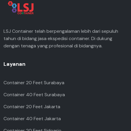
LSJ Container telah berpengalaman lebih dari sepuluh
tahun di bidang jasa ekspedisi container. Di dukung
dengan tenaga yang profesional di bidangnya.
Layanan
Container 20 Feet Surabaya
Container 40 Feet Surabaya
Container 20 Feet Jakarta
Container 40 Feet Jakarta
Container 20 Feet Sidoarjo