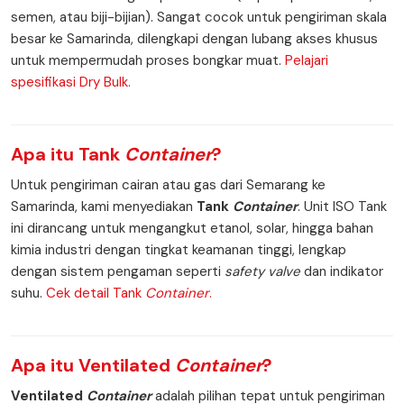
semen, atau biji-bijian). Sangat cocok untuk pengiriman skala
besar ke Samarinda, dilengkapi dengan lubang akses khusus
untuk mempermudah proses bongkar muat.
Pelajari
spesifikasi Dry Bulk.
Apa itu
Tank
Container
?
Untuk pengiriman cairan atau gas dari Semarang ke
Samarinda, kami menyediakan
Tank
Container
. Unit ISO Tank
ini dirancang untuk mengangkut etanol, solar, hingga bahan
kimia industri dengan tingkat keamanan tinggi, lengkap
dengan sistem pengaman seperti
safety valve
dan indikator
suhu.
Cek detail Tank
Container
.
Apa itu
Ventilated
Container
?
Ventilated
Container
adalah pilihan tepat untuk pengiriman