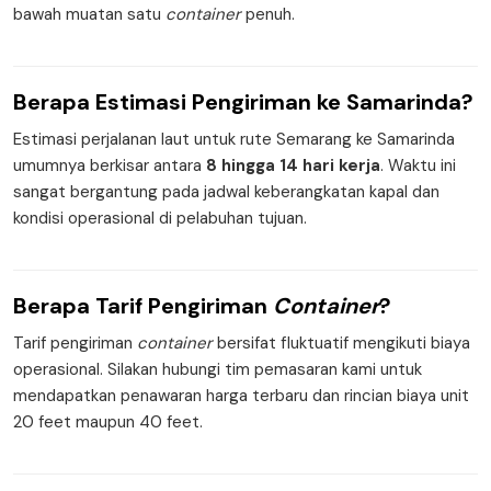
bawah muatan satu
container
penuh.
Berapa
Estimasi Pengiriman
ke Samarinda?
Estimasi perjalanan laut untuk rute Semarang ke Samarinda
umumnya berkisar antara
8 hingga 14 hari kerja
. Waktu ini
sangat bergantung pada jadwal keberangkatan kapal dan
kondisi operasional di pelabuhan tujuan.
Berapa
Tarif Pengiriman
Container
?
Tarif pengiriman
container
bersifat fluktuatif mengikuti biaya
operasional. Silakan hubungi tim pemasaran kami untuk
mendapatkan penawaran harga terbaru dan rincian biaya unit
20 feet maupun 40 feet.