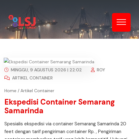
MINGGU, 9 AGUSTUS 2026 | 22:02
ROY
ARTIKEL CONTAINER
Home
/
Artikel Container
Ekspedisi Container Semarang
Samarinda
Spesialis ekspedisi via container Semarang Samarinda 20
feet dengan tarif pengiriman container Rp. , Pengiriman