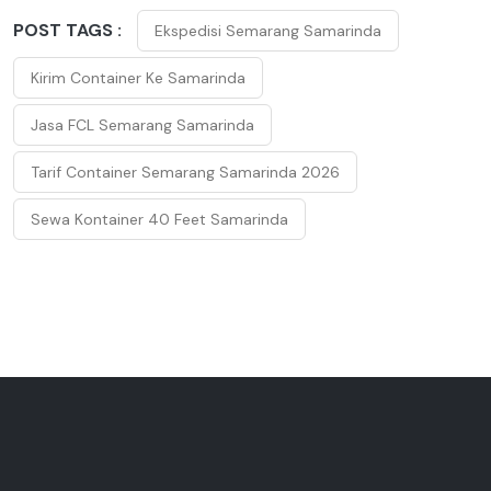
POST TAGS :
Ekspedisi Semarang Samarinda
Kirim Container Ke Samarinda
Jasa FCL Semarang Samarinda
Tarif Container Semarang Samarinda 2026
Sewa Kontainer 40 Feet Samarinda