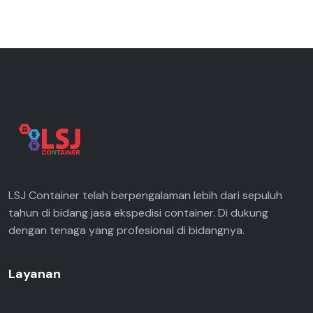
LSJ Container telah berpengalaman lebih dari sepuluh
tahun di bidang jasa ekspedisi container. Di dukung
dengan tenaga yang profesional di bidangnya.
Layanan