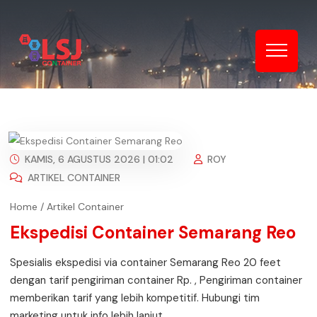
KAMIS, 6 AGUSTUS 2026 | 01:02
ROY
ARTIKEL CONTAINER
Home
/
Artikel Container
Ekspedisi Container Semarang Reo
Spesialis ekspedisi via container Semarang Reo 20 feet
dengan tarif pengiriman container Rp. , Pengiriman container
memberikan tarif yang lebih kompetitif. Hubungi tim
marketing untuk info lebih lanjut.