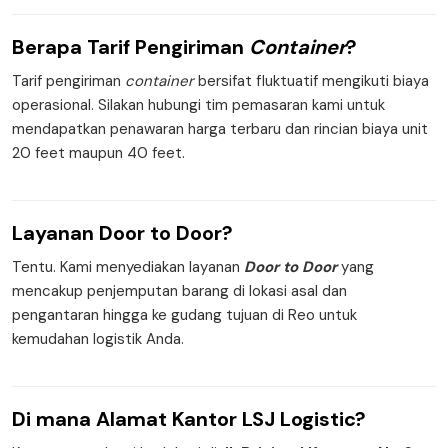
Berapa
Tarif Pengiriman
Container
?
Tarif pengiriman
container
bersifat fluktuatif mengikuti biaya
operasional. Silakan hubungi tim pemasaran kami untuk
mendapatkan penawaran harga terbaru dan rincian biaya unit
20 feet maupun 40 feet.
Layanan
Door to Door
?
Tentu. Kami menyediakan layanan
Door to Door
yang
mencakup penjemputan barang di lokasi asal dan
pengantaran hingga ke gudang tujuan di Reo untuk
kemudahan logistik Anda.
Di mana
Alamat Kantor
LSJ Logistic?