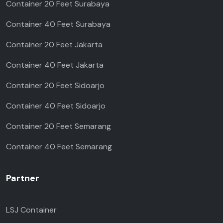
Container 20 Feet Surabaya
Container 40 Feet Surabaya
Container 20 Feet Jakarta
Container 40 Feet Jakarta
Container 20 Feet Sidoarjo
Container 40 Feet Sidoarjo
Container 20 Feet Semarang
Container 40 Feet Semarang
Partner
LSJ Container