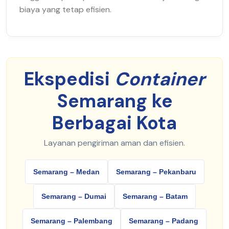
biaya yang tetap efisien.
Ekspedisi
Container
Semarang ke
Berbagai Kota
Layanan pengiriman aman dan efisien.
Semarang – Medan
Semarang – Pekanbaru
Semarang – Dumai
Semarang – Batam
Semarang – Palembang
Semarang – Padang