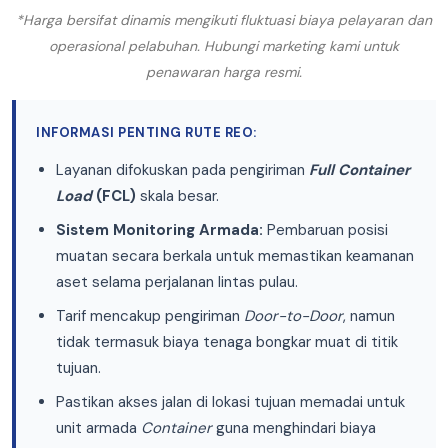
*Harga bersifat dinamis mengikuti fluktuasi biaya pelayaran dan
operasional pelabuhan. Hubungi marketing kami untuk
penawaran harga resmi.
INFORMASI PENTING RUTE REO:
Layanan difokuskan pada pengiriman
Full Container
Load
(FCL)
skala besar.
Sistem Monitoring Armada:
Pembaruan posisi
muatan secara berkala untuk memastikan keamanan
aset selama perjalanan lintas pulau.
Tarif mencakup pengiriman
Door-to-Door
, namun
tidak termasuk biaya tenaga bongkar muat di titik
tujuan.
Pastikan akses jalan di lokasi tujuan memadai untuk
unit armada
Container
guna menghindari biaya