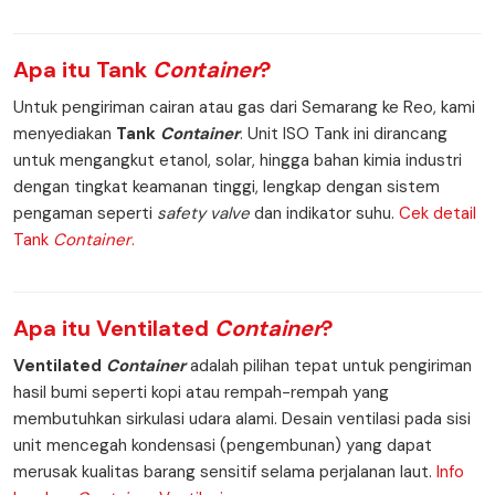
Apa itu
Tank
Container
?
Untuk pengiriman cairan atau gas dari Semarang ke Reo, kami
menyediakan
Tank
Container
. Unit ISO Tank ini dirancang
untuk mengangkut etanol, solar, hingga bahan kimia industri
dengan tingkat keamanan tinggi, lengkap dengan sistem
pengaman seperti
safety valve
dan indikator suhu.
Cek detail
Tank
Container
.
Apa itu
Ventilated
Container
?
Ventilated
Container
adalah pilihan tepat untuk pengiriman
hasil bumi seperti kopi atau rempah-rempah yang
membutuhkan sirkulasi udara alami. Desain ventilasi pada sisi
unit mencegah kondensasi (pengembunan) yang dapat
merusak kualitas barang sensitif selama perjalanan laut.
Info