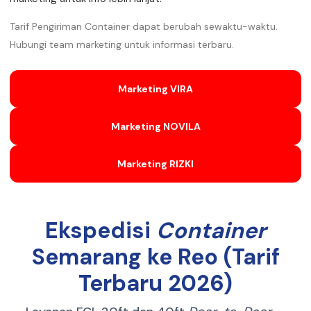
Tarif Pengiriman Container dapat berubah sewaktu-waktu.
Hubungi team marketing untuk informasi terbaru.
Marketing VIRA
Marketing NOVILA
Marketing RIZKI
Ekspedisi
Container
Semarang ke Reo (Tarif
Terbaru 2026)