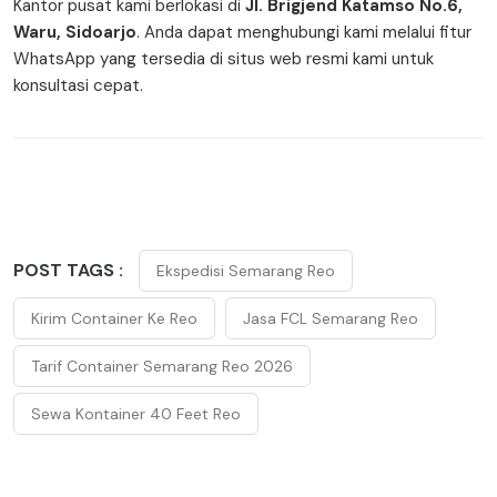
Kantor pusat kami berlokasi di
Jl. Brigjend Katamso No.6,
Waru, Sidoarjo
. Anda dapat menghubungi kami melalui fitur
WhatsApp yang tersedia di situs web resmi kami untuk
konsultasi cepat.
POST TAGS :
Ekspedisi Semarang Reo
Kirim Container Ke Reo
Jasa FCL Semarang Reo
Tarif Container Semarang Reo 2026
Sewa Kontainer 40 Feet Reo