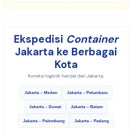
Ekspedisi
Container
Jakarta ke Berbagai
Kota
Koneksi logistik handal dari Jakarta.
Jakarta – Medan
Jakarta – Pekanbaru
Jakarta – Dumai
Jakarta – Batam
Jakarta – Palembang
Jakarta – Padang