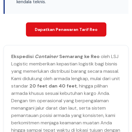
kendala teknis.
Dapatkan Penawaran Tarif Reo
Ekspedisi
Container
Semarang ke Reo
oleh LSJ
Logistic memberikan kepastian logistik bagi bisnis
yang memerlukan distribusi barang secara massal.
Kami didukung oleh armada lengkap, mulai dari unit
standar
20 feet dan 40 feet
, hingga pilihan
armada khusus sesuai kebutuhan kargo Anda.
Dengan tim operasional yang berpengalaman
menangani jalur darat dan laut, serta sistem
pemantauan posisi armada yang konsisten, kami
berkomitmen menjaga keamanan muatan Anda
hingga sampai tepat waktu di lokasi tujuan dengan