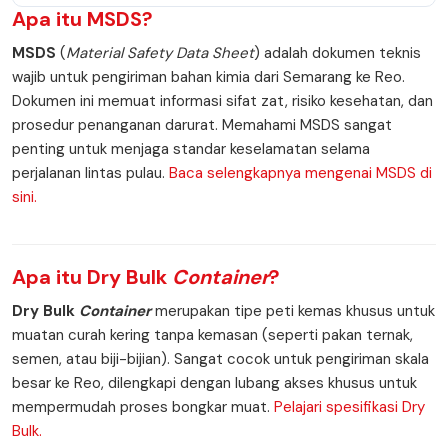
Apa itu
MSDS
?
MSDS
(
Material Safety Data Sheet
) adalah dokumen teknis
wajib untuk pengiriman bahan kimia dari Semarang ke Reo.
Dokumen ini memuat informasi sifat zat, risiko kesehatan, dan
prosedur penanganan darurat. Memahami MSDS sangat
penting untuk menjaga standar keselamatan selama
perjalanan lintas pulau.
Baca selengkapnya mengenai MSDS di
sini.
Apa itu
Dry Bulk
Container
?
Dry Bulk
Container
merupakan tipe peti kemas khusus untuk
muatan curah kering tanpa kemasan (seperti pakan ternak,
semen, atau biji-bijian). Sangat cocok untuk pengiriman skala
besar ke Reo, dilengkapi dengan lubang akses khusus untuk
mempermudah proses bongkar muat.
Pelajari spesifikasi Dry
Bulk.