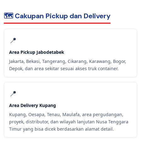
🗺️ Cakupan Pickup dan Delivery
📍
Area Pickup Jabodetabek
Jakarta, Bekasi, Tangerang, Cikarang, Karawang, Bogor,
Depok, dan area sekitar sesuai akses truk container.
📍
Area Delivery Kupang
Kupang, Oesapa, Tenau, Maulafa, area pergudangan,
proyek, distributor, dan wilayah lanjutan Nusa Tenggara
Timur yang bisa dicek berdasarkan alamat detail.