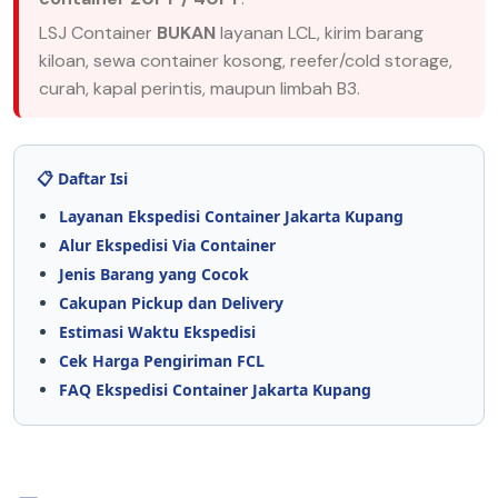
LSJ Container
BUKAN
layanan LCL, kirim barang
kiloan, sewa container kosong, reefer/cold storage,
curah, kapal perintis, maupun limbah B3.
📋 Daftar Isi
Layanan Ekspedisi Container Jakarta Kupang
Alur Ekspedisi Via Container
Jenis Barang yang Cocok
Cakupan Pickup dan Delivery
Estimasi Waktu Ekspedisi
Cek Harga Pengiriman FCL
FAQ Ekspedisi Container Jakarta Kupang