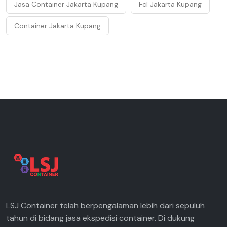
Jasa Container Jakarta Kupang
Fcl Jakarta Kupang
Container Jakarta Kupang
LSJ Container telah berpengalaman lebih dari sepuluh
tahun di bidang jasa ekspedisi container. Di dukung