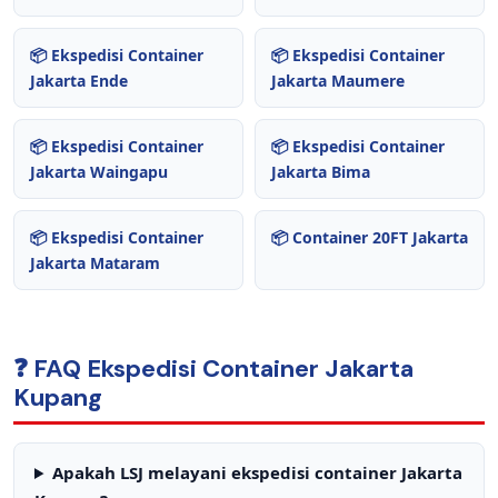
📦 Ekspedisi Container
📦 Ekspedisi Container
Jakarta Ende
Jakarta Maumere
📦 Ekspedisi Container
📦 Ekspedisi Container
Jakarta Waingapu
Jakarta Bima
📦 Ekspedisi Container
📦 Container 20FT Jakarta
Jakarta Mataram
❓ FAQ Ekspedisi Container Jakarta
Kupang
Apakah LSJ melayani ekspedisi container Jakarta