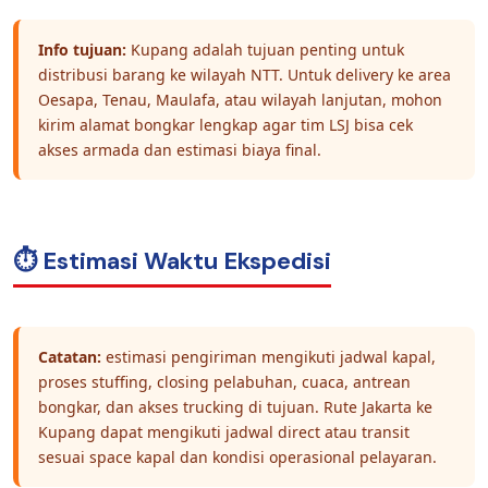
Info tujuan:
Kupang adalah tujuan penting untuk
distribusi barang ke wilayah NTT. Untuk delivery ke area
Oesapa, Tenau, Maulafa, atau wilayah lanjutan, mohon
kirim alamat bongkar lengkap agar tim LSJ bisa cek
akses armada dan estimasi biaya final.
⏱️ Estimasi Waktu Ekspedisi
Catatan:
estimasi pengiriman mengikuti jadwal kapal,
proses stuffing, closing pelabuhan, cuaca, antrean
bongkar, dan akses trucking di tujuan. Rute Jakarta ke
Kupang dapat mengikuti jadwal direct atau transit
sesuai space kapal dan kondisi operasional pelayaran.