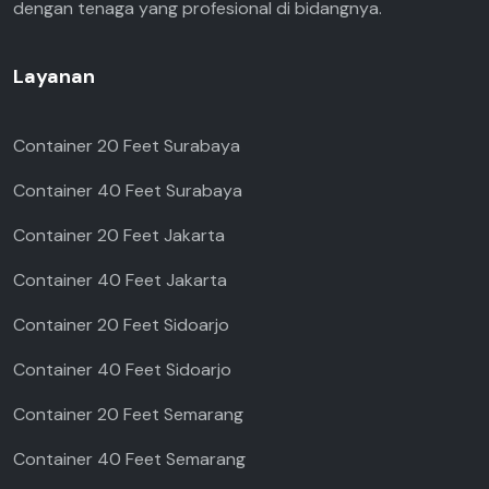
dengan tenaga yang profesional di bidangnya.
Layanan
Container 20 Feet Surabaya
Container 40 Feet Surabaya
Container 20 Feet Jakarta
Container 40 Feet Jakarta
Container 20 Feet Sidoarjo
Container 40 Feet Sidoarjo
Container 20 Feet Semarang
Container 40 Feet Semarang