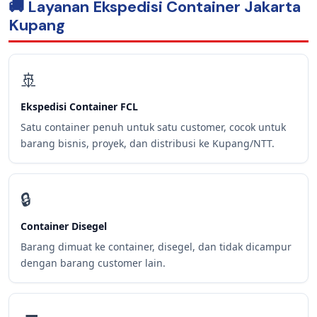
🚚 Layanan Ekspedisi Container Jakarta
Kupang
🚢
Ekspedisi Container FCL
Satu container penuh untuk satu customer, cocok untuk
barang bisnis, proyek, dan distribusi ke Kupang/NTT.
🔒
Container Disegel
Barang dimuat ke container, disegel, dan tidak dicampur
dengan barang customer lain.