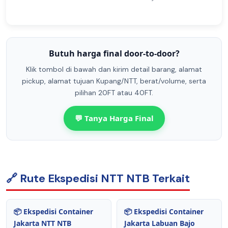
Butuh harga final door-to-door?
Klik tombol di bawah dan kirim detail barang, alamat
pickup, alamat tujuan Kupang/NTT, berat/volume, serta
pilihan 20FT atau 40FT.
💬 Tanya Harga Final
🔗 Rute Ekspedisi NTT NTB Terkait
📦 Ekspedisi Container
📦 Ekspedisi Container
Jakarta NTT NTB
Jakarta Labuan Bajo