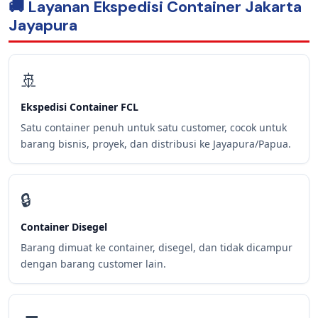
🚚 Layanan Ekspedisi Container Jakarta
Jayapura
🚢
Ekspedisi Container FCL
Satu container penuh untuk satu customer, cocok untuk
barang bisnis, proyek, dan distribusi ke Jayapura/Papua.
🔒
Container Disegel
Barang dimuat ke container, disegel, dan tidak dicampur
dengan barang customer lain.