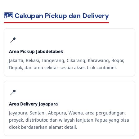
🗺️ Cakupan Pickup dan Delivery
📍
Area Pickup Jabodetabek
Jakarta, Bekasi, Tangerang, Cikarang, Karawang, Bogor,
Depok, dan area sekitar sesuai akses truk container.
📍
Area Delivery Jayapura
Jayapura, Sentani, Abepura, Waena, area pergudangan,
proyek, distributor, dan wilayah lanjutan Papua yang bisa
dicek berdasarkan alamat detail.