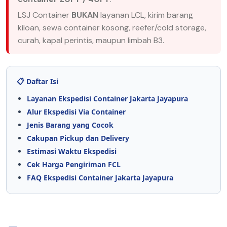
LSJ Container
BUKAN
layanan LCL, kirim barang
kiloan, sewa container kosong, reefer/cold storage,
curah, kapal perintis, maupun limbah B3.
📋 Daftar Isi
Layanan Ekspedisi Container Jakarta Jayapura
Alur Ekspedisi Via Container
Jenis Barang yang Cocok
Cakupan Pickup dan Delivery
Estimasi Waktu Ekspedisi
Cek Harga Pengiriman FCL
FAQ Ekspedisi Container Jakarta Jayapura