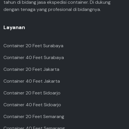
tahun di bidang jasa ekspedisi container. Di dukung
dengan tenaga yang profesional di bidangnya.
Layanan
Container 20 Feet Surabaya
Container 40 Feet Surabaya
Container 20 Feet Jakarta
Container 40 Feet Jakarta
Container 20 Feet Sidoarjo
Container 40 Feet Sidoarjo
Container 20 Feet Semarang
Container 40 Feet Semarang