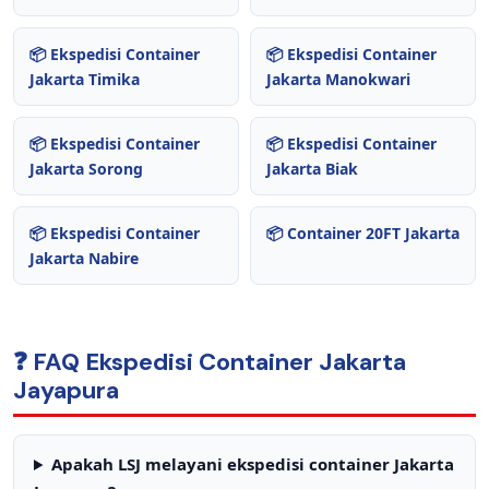
📦 Ekspedisi Container
📦 Ekspedisi Container
Jakarta Timika
Jakarta Manokwari
📦 Ekspedisi Container
📦 Ekspedisi Container
Jakarta Sorong
Jakarta Biak
📦 Ekspedisi Container
📦 Container 20FT Jakarta
Jakarta Nabire
❓ FAQ Ekspedisi Container Jakarta
Jayapura
Apakah LSJ melayani ekspedisi container Jakarta