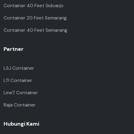
Container 40 Feet Sidoarjo
Container 20 Feet Semarang
Container 40 Feet Semarang
Partner
LSJ Container
LTI Container
Line7 Container
Raja Container
Hubungi Kami