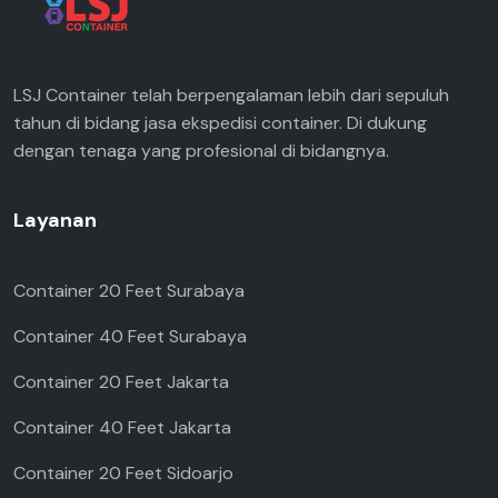
LSJ Container telah berpengalaman lebih dari sepuluh
tahun di bidang jasa ekspedisi container. Di dukung
dengan tenaga yang profesional di bidangnya.
Layanan
Container 20 Feet Surabaya
Container 40 Feet Surabaya
Container 20 Feet Jakarta
Container 40 Feet Jakarta
Container 20 Feet Sidoarjo