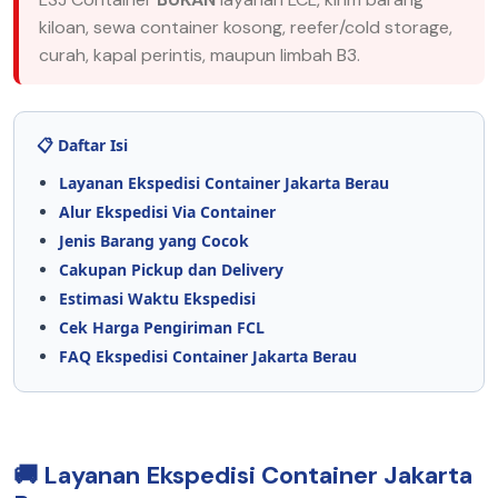
kiloan, sewa container kosong, reefer/cold storage,
curah, kapal perintis, maupun limbah B3.
📋 Daftar Isi
Layanan Ekspedisi Container Jakarta Berau
Alur Ekspedisi Via Container
Jenis Barang yang Cocok
Cakupan Pickup dan Delivery
Estimasi Waktu Ekspedisi
Cek Harga Pengiriman FCL
FAQ Ekspedisi Container Jakarta Berau
🚚 Layanan Ekspedisi Container Jakarta