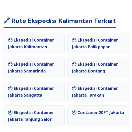
🔗 Rute Ekspedisi Kalimantan Terkait
📦 Ekspedisi Container
📦 Ekspedisi Container
Jakarta Kalimantan
Jakarta Balikpapan
📦 Ekspedisi Container
📦 Ekspedisi Container
Jakarta Samarinda
Jakarta Bontang
📦 Ekspedisi Container
📦 Ekspedisi Container
Jakarta Sangatta
Jakarta Tarakan
📦 Ekspedisi Container
📦 Container 20FT Jakarta
Jakarta Tanjung Selor