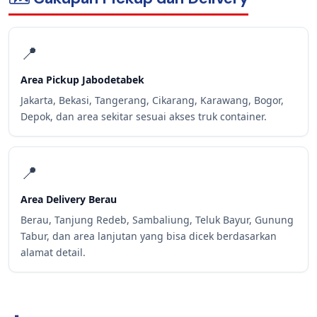
📍
Area Pickup Jabodetabek
Jakarta, Bekasi, Tangerang, Cikarang, Karawang, Bogor,
Depok, dan area sekitar sesuai akses truk container.
📍
Area Delivery Berau
Berau, Tanjung Redeb, Sambaliung, Teluk Bayur, Gunung
Tabur, dan area lanjutan yang bisa dicek berdasarkan
alamat detail.