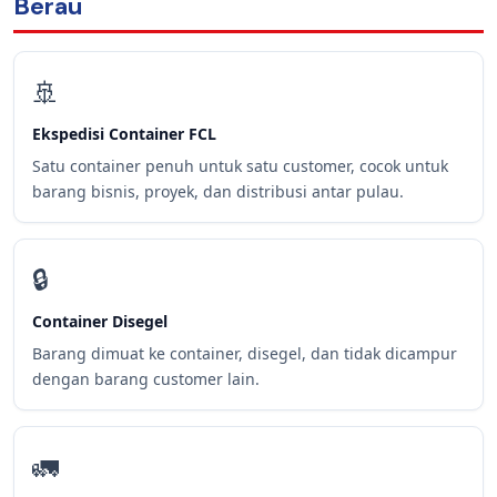
Berau
🚢
Ekspedisi Container FCL
Satu container penuh untuk satu customer, cocok untuk
barang bisnis, proyek, dan distribusi antar pulau.
🔒
Container Disegel
Barang dimuat ke container, disegel, dan tidak dicampur
dengan barang customer lain.
🚛