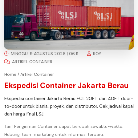
MINGGU, 9 AGUSTUS 2026 | 06:11
ROY
ARTIKEL CONTAINER
Home
/
Artikel Container
Ekspedisi Container Jakarta Berau
Ekspedisi container Jakarta Berau FCL 20FT dan 40FT door-
to-door untuk bisnis, proyek, dan distributor. Cek jadwal kapal
dan harga final LSJ.
Tarif Pengiriman Container dapat berubah sewaktu-waktu.
Hubungi team marketing untuk informasi terbaru.