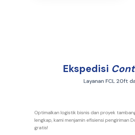
Ekspedisi
Cont
Layanan FCL 20ft d
Optimalkan logistik bisnis dan proyek tamban
lengkap, kami menjamin efisiensi pengiriman 
gratis!