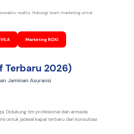
 sewaktu-waktu. Hubungi team marketing untuk
OVILA
Marketing RIZKI
f Terbaru 2026)
dan Jaminan Asuransi
ga. Didukung tim profesional dan armada
mi untuk jadwal kapal terbaru dan konsultasi