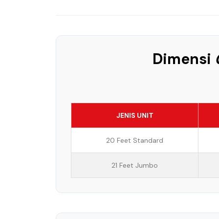
Dimensi
JENIS UNIT
20 Feet Standard
21 Feet Jumbo