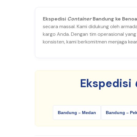
Ekspedisi
Container
Bandung ke Benoa 
secara massal. Kami didukung oleh armada 
kargo Anda. Dengan tim operasional yang
konsisten, kami berkomitmen menjaga keam
Ekspedisi
Bandung – Medan
Bandung – Pe