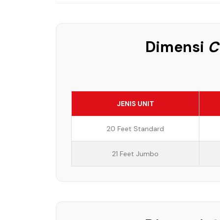
Dimensi
C
JENIS UNIT
20 Feet Standard
21 Feet Jumbo