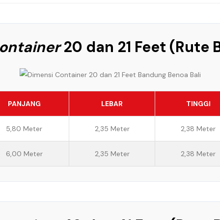
ontainer
20 dan 21 Feet (Rute 
PANJANG
LEBAR
TINGGI
5,80 Meter
2,35 Meter
2,38 Meter
6,00 Meter
2,35 Meter
2,38 Meter