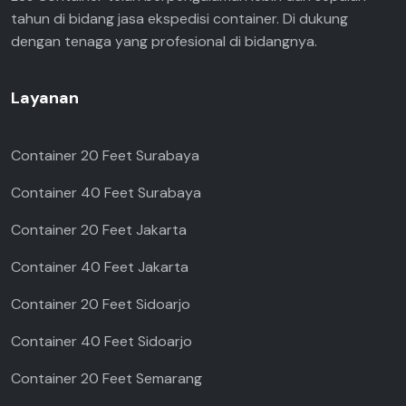
tahun di bidang jasa ekspedisi container. Di dukung
dengan tenaga yang profesional di bidangnya.
Layanan
Container 20 Feet Surabaya
Container 40 Feet Surabaya
Container 20 Feet Jakarta
Container 40 Feet Jakarta
Container 20 Feet Sidoarjo
Container 40 Feet Sidoarjo
Container 20 Feet Semarang