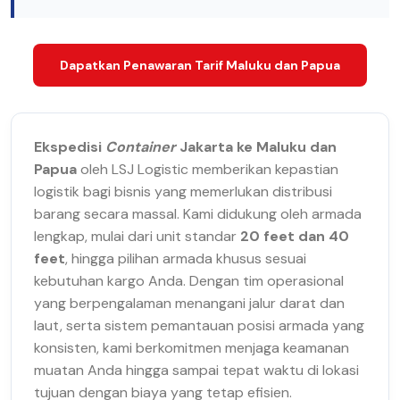
Dapatkan Penawaran Tarif Maluku dan Papua
Ekspedisi
Container
Jakarta ke Maluku dan
Papua
oleh LSJ Logistic memberikan kepastian
logistik bagi bisnis yang memerlukan distribusi
barang secara massal. Kami didukung oleh armada
lengkap, mulai dari unit standar
20 feet dan 40
feet
, hingga pilihan armada khusus sesuai
kebutuhan kargo Anda. Dengan tim operasional
yang berpengalaman menangani jalur darat dan
laut, serta sistem pemantauan posisi armada yang
konsisten, kami berkomitmen menjaga keamanan
muatan Anda hingga sampai tepat waktu di lokasi
tujuan dengan biaya yang tetap efisien.