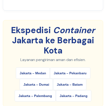
Ekspedisi
Container
Jakarta ke Berbagai
Kota
Layanan pengiriman aman dan efisien.
Jakarta – Medan
Jakarta – Pekanbaru
Jakarta – Dumai
Jakarta – Batam
Jakarta – Palembang
Jakarta – Padang