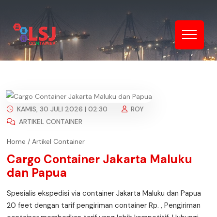
KAMIS, 30 JULI 2026 | 02:30
ROY
ARTIKEL CONTAINER
Home
/
Artikel Container
Cargo Container Jakarta Maluku
dan Papua
Spesialis ekspedisi via container Jakarta Maluku dan Papua
20 feet dengan tarif pengiriman container Rp. , Pengiriman