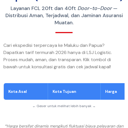
Layanan FCL 20ft dan 40ft
Door-to-Door
—
Distribusi Aman, Terjadwal, dan Jaminan Asuransi
Muatan.
Cari ekspedisi terpercaya ke Maluku dan Papua?
Dapatkan tarif termurah 2026 hanya di LSJ Logistic.
Proses mudah, aman, dan transparan. Klik tombol di
bawah untuk konsultasi gratis dan cek jadwal kapal!
Kota Asal
Kota Tujuan
Harga
← Geser untuk melihat lebih banyak →
*Harga bersifat dinamis mengikuti fluktuasi biaya pelayaran dan