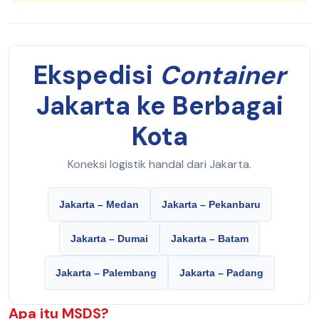
Ekspedisi
Container
Jakarta ke Berbagai
Kota
Koneksi logistik handal dari Jakarta.
Jakarta – Medan
Jakarta – Pekanbaru
Jakarta – Dumai
Jakarta – Batam
Jakarta – Palembang
Jakarta – Padang
Apa itu
MSDS
?