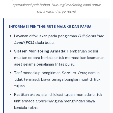
operasional pelabuhan. Hubungi marketing kami untuk
penawaran harga resmi.
INFORMASI PENTING RUTE MALUKU DAN PAPUA:
Layanan difokuskan pada pengiriman
Full Container
Load
(FCL)
skala besar.
Sistem Monitoring Armada:
Pembaruan posisi
muatan secara berkala untuk memastikan keamanan
aset selama perjalanan lintas pulau.
Tarif mencakup pengiriman
Door-to-Door
, namun
tidak termasuk biaya tenaga bongkar muat di titik
tujuan.
Pastikan akses jalan di lokasi tujuan memadai untuk
unit armada
Container
guna menghindari biaya
kendala teknis.