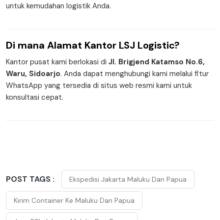
untuk kemudahan logistik Anda.
Di mana
Alamat Kantor
LSJ Logistic?
Kantor pusat kami berlokasi di
Jl. Brigjend Katamso No.6,
Waru, Sidoarjo
. Anda dapat menghubungi kami melalui fitur
WhatsApp yang tersedia di situs web resmi kami untuk
konsultasi cepat.
POST TAGS :
Ekspedisi Jakarta Maluku Dan Papua
Kirim Container Ke Maluku Dan Papua