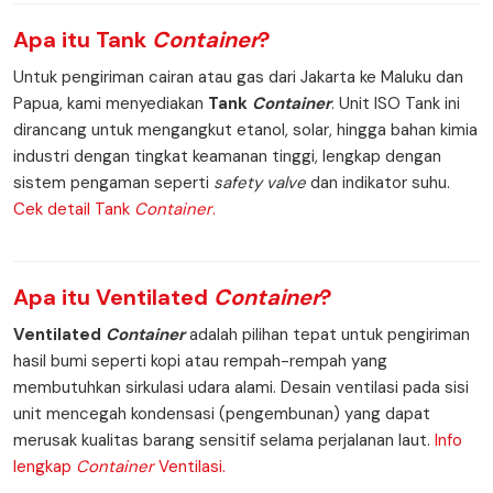
Apa itu
Tank
Container
?
Untuk pengiriman cairan atau gas dari Jakarta ke Maluku dan
Papua, kami menyediakan
Tank
Container
. Unit ISO Tank ini
dirancang untuk mengangkut etanol, solar, hingga bahan kimia
industri dengan tingkat keamanan tinggi, lengkap dengan
sistem pengaman seperti
safety valve
dan indikator suhu.
Cek detail Tank
Container
.
Apa itu
Ventilated
Container
?
Ventilated
Container
adalah pilihan tepat untuk pengiriman
hasil bumi seperti kopi atau rempah-rempah yang
membutuhkan sirkulasi udara alami. Desain ventilasi pada sisi
unit mencegah kondensasi (pengembunan) yang dapat
merusak kualitas barang sensitif selama perjalanan laut.
Info
lengkap
Container
Ventilasi.