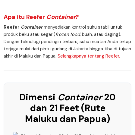
Apa itu
Reefer
Container
?
Reefer
Container
menyediakan kontrol suhu stabil untuk
produk beku atau segar (
frozen food
, buah, atau daging).
Dengan teknologi pendingin terbaru, suhu muatan Anda tetap
terjaga mulai dari pintu gudang di Jakarta hingga tiba di tujuan
akhir di Maluku dan Papua.
Selengkapnya tentang Reefer.
Dimensi
Container
20
dan 21 Feet (Rute
Maluku dan Papua)