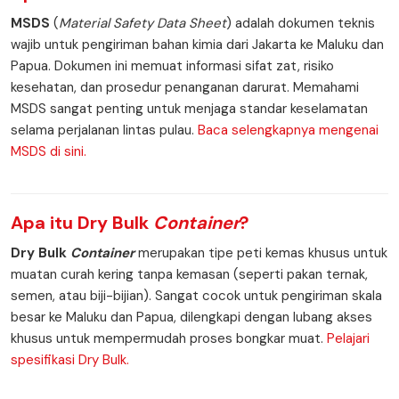
MSDS
(
Material Safety Data Sheet
) adalah dokumen teknis
wajib untuk pengiriman bahan kimia dari Jakarta ke Maluku dan
Papua. Dokumen ini memuat informasi sifat zat, risiko
kesehatan, dan prosedur penanganan darurat. Memahami
MSDS sangat penting untuk menjaga standar keselamatan
selama perjalanan lintas pulau.
Baca selengkapnya mengenai
MSDS di sini.
Apa itu
Dry Bulk
Container
?
Dry Bulk
Container
merupakan tipe peti kemas khusus untuk
muatan curah kering tanpa kemasan (seperti pakan ternak,
semen, atau biji-bijian). Sangat cocok untuk pengiriman skala
besar ke Maluku dan Papua, dilengkapi dengan lubang akses
khusus untuk mempermudah proses bongkar muat.
Pelajari
spesifikasi Dry Bulk.