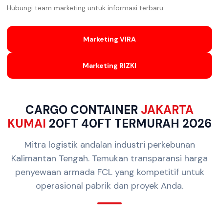
Hubungi team marketing untuk informasi terbaru.
Marketing VIRA
Marketing RIZKI
CARGO CONTAINER
JAKARTA
KUMAI
20FT 40FT TERMURAH 2026
Mitra logistik andalan industri perkebunan
Kalimantan Tengah. Temukan transparansi harga
penyewaan armada FCL yang kompetitif untuk
operasional pabrik dan proyek Anda.