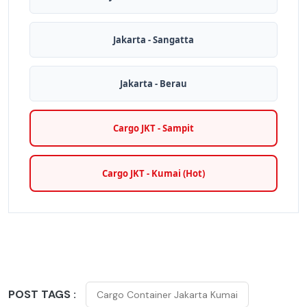
Jakarta - Sangatta
Jakarta - Berau
Cargo JKT - Sampit
Cargo JKT - Kumai (Hot)
POST TAGS :
Cargo Container Jakarta Kumai