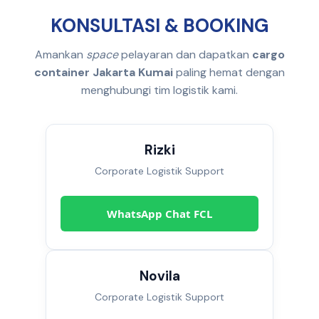
KONSULTASI & BOOKING
Amankan
space
pelayaran dan dapatkan
cargo
container Jakarta Kumai
paling hemat dengan
menghubungi tim logistik kami.
Rizki
Corporate Logistik Support
WhatsApp Chat FCL
Novila
Corporate Logistik Support