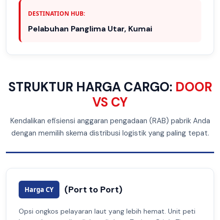
DESTINATION HUB:
Pelabuhan Panglima Utar, Kumai
STRUKTUR HARGA CARGO:
DOOR
VS CY
Kendalikan efisiensi anggaran pengadaan (RAB) pabrik Anda
dengan memilih skema distribusi logistik yang paling tepat.
(Port to Port)
Harga CY
Opsi ongkos pelayaran laut yang lebih hemat. Unit peti