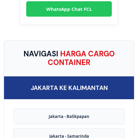
WhatsApp Chat FCL
NAVIGASI
HARGA CARGO
CONTAINER
JAKARTA KE KALIMANTAN
Jakarta - Balikpapan
Jakarta - Samarinda