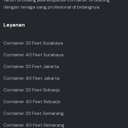
dengan tenaga yang profesional di bidangnya.
Layanan
Container 20 Feet Surabaya
Container 40 Feet Surabaya
Container 20 Feet Jakarta
Container 40 Feet Jakarta
Container 20 Feet Sidoarjo
Container 40 Feet Sidoarjo
Container 20 Feet Semarang
Container 40 Feet Semarang