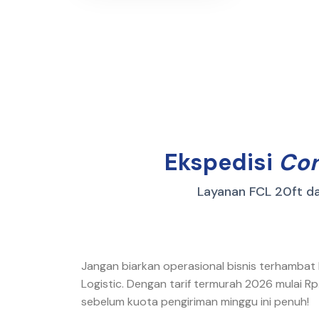
Ekspedisi
Con
Layanan FCL 20ft d
Jangan biarkan operasional bisnis terhambat 
Logistic. Dengan tarif termurah 2026 mulai Rp
sebelum kuota pengiriman minggu ini penuh!