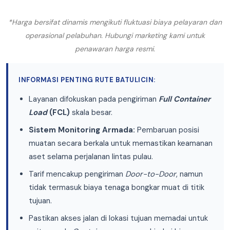
*Harga bersifat dinamis mengikuti fluktuasi biaya pelayaran dan
operasional pelabuhan. Hubungi marketing kami untuk
penawaran harga resmi.
INFORMASI PENTING RUTE BATULICIN:
Layanan difokuskan pada pengiriman
Full Container
Load
(FCL)
skala besar.
Sistem Monitoring Armada:
Pembaruan posisi
muatan secara berkala untuk memastikan keamanan
aset selama perjalanan lintas pulau.
Tarif mencakup pengiriman
Door-to-Door
, namun
tidak termasuk biaya tenaga bongkar muat di titik
tujuan.
Pastikan akses jalan di lokasi tujuan memadai untuk