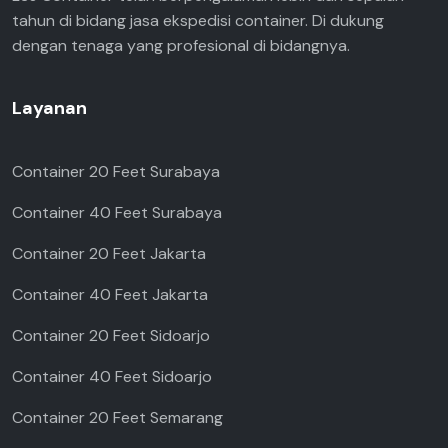
tahun di bidang jasa ekspedisi container. Di dukung
dengan tenaga yang profesional di bidangnya.
Layanan
Container 20 Feet Surabaya
Container 40 Feet Surabaya
Container 20 Feet Jakarta
Container 40 Feet Jakarta
Container 20 Feet Sidoarjo
Container 40 Feet Sidoarjo
Container 20 Feet Semarang