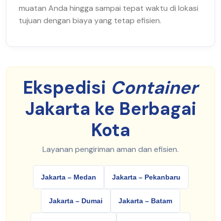
muatan Anda hingga sampai tepat waktu di lokasi
tujuan dengan biaya yang tetap efisien.
Ekspedisi
Container
Jakarta ke Berbagai
Kota
Layanan pengiriman aman dan efisien.
Jakarta – Medan
Jakarta – Pekanbaru
Jakarta – Dumai
Jakarta – Batam