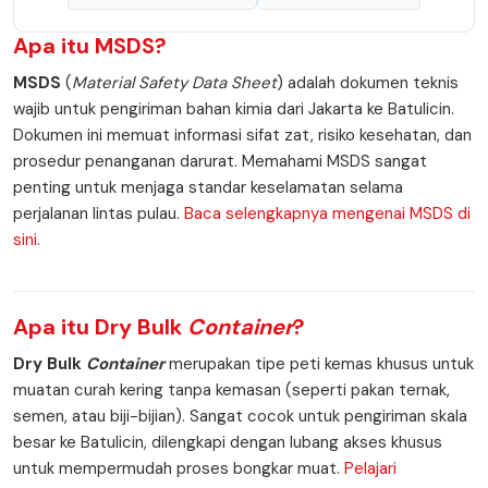
Apa itu
MSDS
?
MSDS
(
Material Safety Data Sheet
) adalah dokumen teknis
wajib untuk pengiriman bahan kimia dari Jakarta ke Batulicin.
Dokumen ini memuat informasi sifat zat, risiko kesehatan, dan
prosedur penanganan darurat. Memahami MSDS sangat
penting untuk menjaga standar keselamatan selama
perjalanan lintas pulau.
Baca selengkapnya mengenai MSDS di
sini.
Apa itu
Dry Bulk
Container
?
Dry Bulk
Container
merupakan tipe peti kemas khusus untuk
muatan curah kering tanpa kemasan (seperti pakan ternak,
semen, atau biji-bijian). Sangat cocok untuk pengiriman skala
besar ke Batulicin, dilengkapi dengan lubang akses khusus
untuk mempermudah proses bongkar muat.
Pelajari