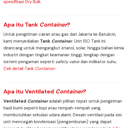
spesifikasi Dry Bulk.
Apa itu
Tank
Container
?
Untuk pengiriman cairan atau gas dari Jakarta ke Batulicin,
kami menyediakan
Tank
Container
. Unit ISO Tank ini
dirancang untuk mengangkut etanol, solar, hingga bahan kimia
industri dengan tingkat keamanan tinggi, lengkap dengan
sistem pengaman seperti
safety valve
dan indikator suhu.
Cek detail Tank
Container
.
Apa itu
Ventilated
Container
?
Ventilated
Container
adalah pilihan tepat untuk pengiriman
hasil bumi seperti kopi atau rempah-rempah yang
membutuhkan sirkulasi udara alami. Desain ventilasi pada sisi
unit mencegah kondensasi (pengembunan) yang dapat