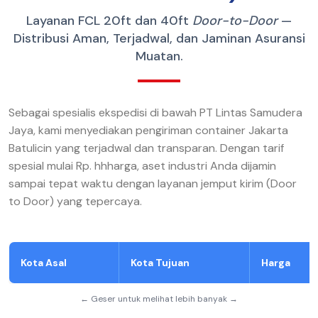
Layanan FCL 20ft dan 40ft
Door-to-Door
—
Distribusi Aman, Terjadwal, dan Jaminan Asuransi
Muatan.
Sebagai spesialis ekspedisi di bawah PT Lintas Samudera
Jaya, kami menyediakan pengiriman container Jakarta
Batulicin yang terjadwal dan transparan. Dengan tarif
spesial mulai Rp. hhharga, aset industri Anda dijamin
sampai tepat waktu dengan layanan jemput kirim (Door
to Door) yang tepercaya.
Kota Asal
Kota Tujuan
Harga
← Geser untuk melihat lebih banyak →