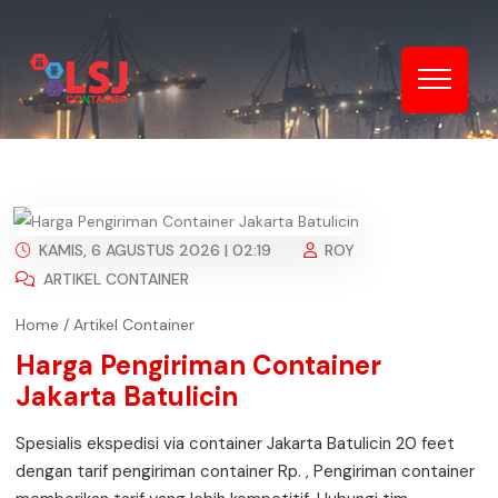
KAMIS, 6 AGUSTUS 2026 | 02:19
ROY
ARTIKEL CONTAINER
Home
/
Artikel Container
Harga Pengiriman Container
Jakarta Batulicin
Spesialis ekspedisi via container Jakarta Batulicin 20 feet
dengan tarif pengiriman container Rp. , Pengiriman container