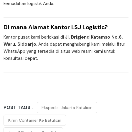
kemudahan logistik Anda.
Di mana
Alamat Kantor
LSJ Logistic?
Kantor pusat kami berlokasi di
Jl. Brigjend Katamso No.6,
Waru, Sidoarjo
. Anda dapat menghubungi kami melalui fitur
WhatsApp yang tersedia di situs web resmi kami untuk
konsultasi cepat.
POST TAGS :
Ekspedisi Jakarta Batulicin
Kirim Container Ke Batulicin