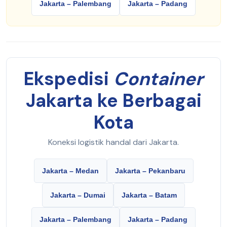
Jakarta – Palembang
Jakarta – Padang
Ekspedisi
Container
Jakarta ke Berbagai
Kota
Koneksi logistik handal dari Jakarta.
Jakarta – Medan
Jakarta – Pekanbaru
Jakarta – Dumai
Jakarta – Batam
Jakarta – Palembang
Jakarta – Padang